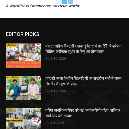
A WordPress Commenter
Hello world!
on
EDITOR PICKS
पांवटा साहिब में बढ़ती सड़क दुर्घटनाओं पर RTI फेडरेशन
चिंतित, ट्रैफिक सुधार के लिए उठे ठोस कदम
April 11, 2026
कोटड़ी व्यास के तीन खिलाड़ियों का राष्ट्रीय रग्बी में चयन,
सिरमौर में खुशी की लहर
April 11, 2026
वरिष्ठ नागरिक परिषद की नई कार्यकारिणी गठित, राजिंदर
शर्मा फिर बने अध्यक्ष
April 8, 2026