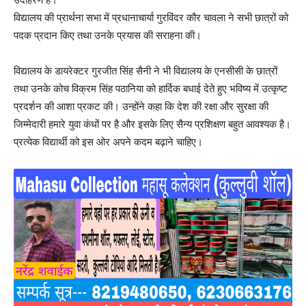
विद्यालय की प्रार्थना सभा में प्रधानाचार्या गुरविंदर कौर चावला ने सभी छात्रों को
पदक प्रदान किए तथा उनके प्रयास की सराहना की।
विद्यालय के डायरेक्टर गुरजीत सिंह सैनी ने भी विद्यालय के एनसीसी के छात्रों
तथा उनके कोच विक्रम सिंह पठानिया को हार्दिक बधाई देते हुए भविष्य में उत्कृष्ट
प्रदर्शन की आशा प्रकट की। उन्होंने कहा कि देश की रक्षा और सुरक्षा की
जिम्मेदारी हमारे युवा कंधों पर है और इसके लिए सैन्य प्रशिक्षण बहुत आवश्यक है।
प्रत्येक विद्यार्थी को इस ओर अपने कदम बढ़ाने चाहिए।