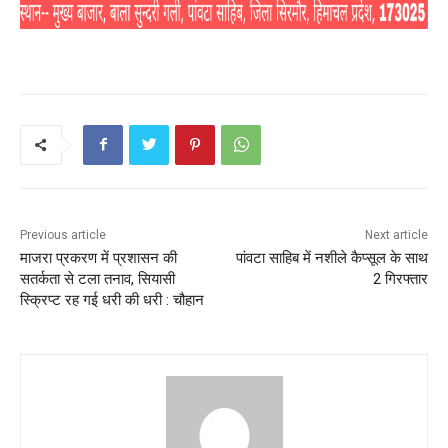
Previous article
Next article
माजरा प्रकरण में प्रशासन की
पांवटा साहिब में नशीले कैप्सूल के साथ
सतर्कता से टला तनाव, सियासी
2 गिरफ्तार
स्क्रिप्ट रह गई धरी की धरी : चौहान