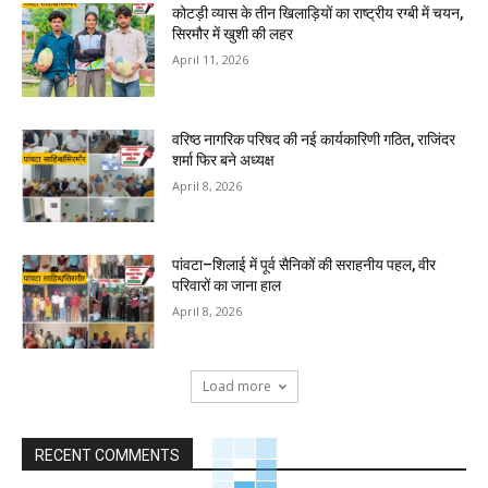
कोटड़ी व्यास के तीन खिलाड़ियों का राष्ट्रीय रग्बी में चयन,
सिरमौर में खुशी की लहर
April 11, 2026
वरिष्ठ नागरिक परिषद की नई कार्यकारिणी गठित, राजिंदर
शर्मा फिर बने अध्यक्ष
April 8, 2026
पांवटा–शिलाई में पूर्व सैनिकों की सराहनीय पहल, वीर
परिवारों का जाना हाल
April 8, 2026
Load more
RECENT COMMENTS