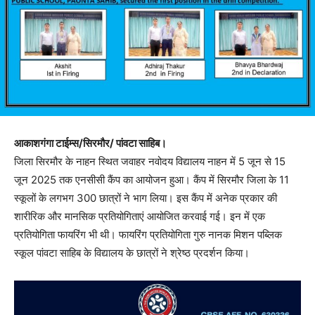
आकाशगंगा टाईम्स/सिरमौर/ पांवटा साहिब।
जिला सिरमौर के नाहन स्थित जवाहर नवोदय विद्यालय नाहन में 5 जून से 15
जून 2025 तक एनसीसी कैंप का आयोजन हुआ। कैंप में सिरमौर जिला के 11
स्कूलों के लगभग 300 छात्रों ने भाग लिया। इस कैंप में अनेक प्रकार की
शारीरिक और मानसिक प्रतियोगिताएं आयोजित करवाई गई। इन में एक
प्रतियोगिता फायरिंग भी थी। फायरिंग प्रतियोगिता गुरु नानक मिशन पब्लिक
स्कूल पांवटा साहिब के विद्यालय के छात्रों ने श्रेष्ठ प्रदर्शन किया।