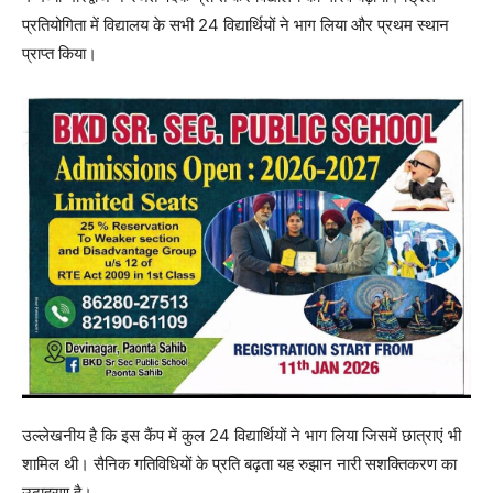
प्रतियोगिता में विद्यालय के सभी 24 विद्यार्थियों ने भाग लिया और प्रथम स्थान
प्राप्त किया।
उल्लेखनीय है कि इस कैंप में कुल 24 विद्यार्थियों ने भाग लिया जिसमें छात्राएं भी
शामिल थी। सैनिक गतिविधियों के प्रति बढ़ता यह रुझान नारी सशक्तिकरण का
उदाहरण है।