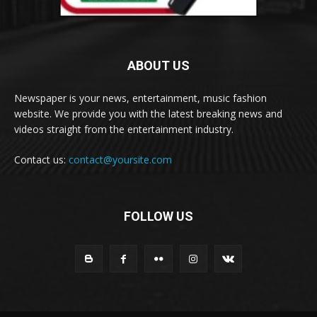
ABOUT US
Newspaper is your news, entertainment, music fashion
website. We provide you with the latest breaking news and
videos straight from the entertainment industry.
Contact us:
contact@yoursite.com
FOLLOW US