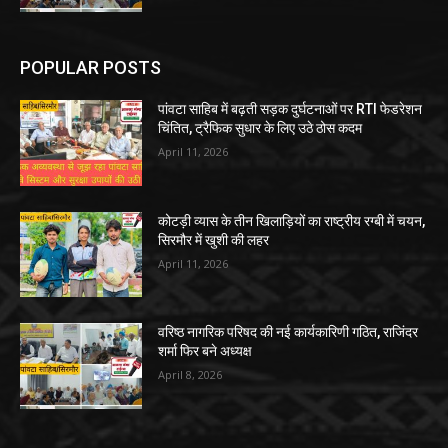
POPULAR POSTS
पांवटा साहिब में बढ़ती सड़क दुर्घटनाओं पर RTI फेडरेशन
चिंतित, ट्रैफिक सुधार के लिए उठे ठोस कदम
April 11, 2026
कोटड़ी व्यास के तीन खिलाड़ियों का राष्ट्रीय रग्बी में चयन,
सिरमौर में खुशी की लहर
April 11, 2026
वरिष्ठ नागरिक परिषद की नई कार्यकारिणी गठित, राजिंदर
शर्मा फिर बने अध्यक्ष
April 8, 2026