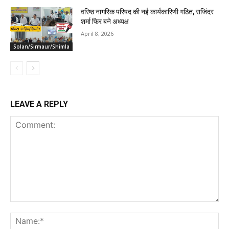
वरिष्ठ नागरिक परिषद की नई कार्यकारिणी गठित, राजिंदर
शर्मा फिर बने अध्यक्ष
April 8, 2026
Solan/Sirmaur/Shimla
LEAVE A REPLY
Comment:
Na