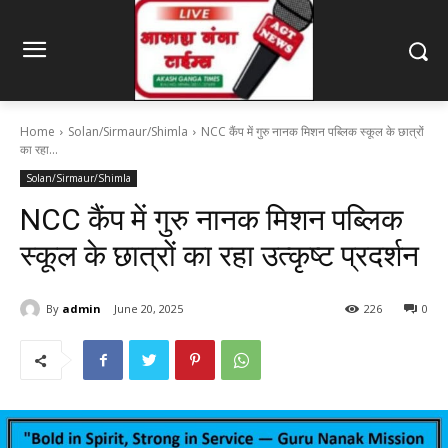
Home
Solan/Sirmaur/Shimla
NCC कैंप में गुरु नानक मिशन पब्लिक स्कूल के छात्रों
का रहा...
Solan/Sirmaur/Shimla
NCC कैंप में गुरु नानक मिशन पब्लिक
स्कूल के छात्रों का रहा उत्कृष्ट प्रदर्शन
By
admin
June 20, 2025
226
0