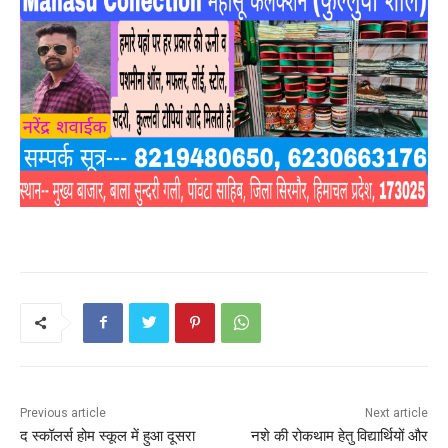
Previous article
Next article
द स्कॉलर्स होम स्कूल में हुआ दूसरा
नशे की रोकथाम हेतु विद्यार्थियों और