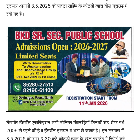
ट्रायल आगामी 8.5.2025 को पांवटा साहिब के कोटडी व्यास खेल ग्राउंड में
रखे गए है।
सिरमौर हैंडबॉल एसोसिएशन सभी सीनियर खिलाड़ियों जिनकी डेट ऑफ बर्थ
2009 से पहले की है व हैंडबॉल ट्रायल मे भाग ले सकते है। इन ट्रायल में
8.5.2025 को शाम 3.30 बजे कोटडी व्यास के खेल ग्राउंड मे रिपोर्ट करे।