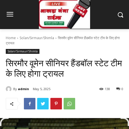
Home
Solan/Sirmaur/Shimla
सिरमौर वूमेन सीनियर हैंडबॉल स्टेट टीम के लिए होगा
ट्रायल
Solan/Sirmaur/Shimla
सिरमौर वूमेन सीनियर हैंडबॉल स्टेट टीम
के लिए होगा ट्रायल
By
admin
May 5, 2025
138
0