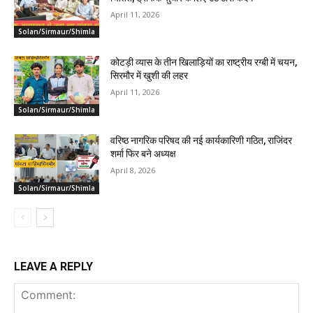
April 11, 2026
Solan/Sirmaur/Shimla
कोटड़ी व्यास के तीन खिलाड़ियों का राष्ट्रीय रग्बी में चयन,
सिरमौर में खुशी की लहर
April 11, 2026
Solan/Sirmaur/Shimla
वरिष्ठ नागरिक परिषद की नई कार्यकारिणी गठित, राजिंदर
शर्मा फिर बने अध्यक्ष
April 8, 2026
Solan/Sirmaur/Shimla
LEAVE A REPLY