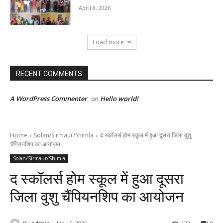
April 8, 2026
Load more
RECENT COMMENTS
A WordPress Commenter
Hello world!
on