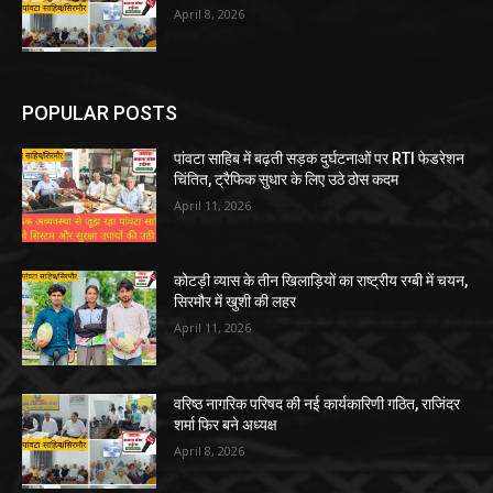
April 8, 2026
POPULAR POSTS
पांवटा साहिब में बढ़ती सड़क दुर्घटनाओं पर RTI फेडरेशन
चिंतित, ट्रैफिक सुधार के लिए उठे ठोस कदम
April 11, 2026
कोटड़ी व्यास के तीन खिलाड़ियों का राष्ट्रीय रग्बी में चयन,
सिरमौर में खुशी की लहर
April 11, 2026
वरिष्ठ नागरिक परिषद की नई कार्यकारिणी गठित, राजिंदर
शर्मा फिर बने अध्यक्ष
April 8, 2026