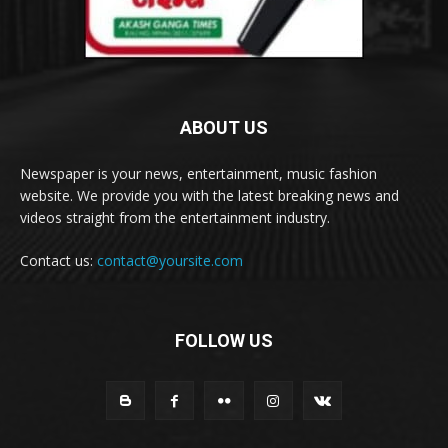
ABOUT US
Newspaper is your news, entertainment, music fashion
website. We provide you with the latest breaking news and
videos straight from the entertainment industry.
Contact us:
contact@yoursite.com
FOLLOW US