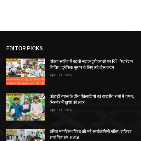
EDITOR PICKS
पांवटा साहिब में बढ़ती सड़क दुर्घटनाओं पर RTI फेडरेशन
चिंतित, ट्रैफिक सुधार के लिए उठे ठोस कदम
April 11, 2026
कोटड़ी व्यास के तीन खिलाड़ियों का राष्ट्रीय रग्बी में चयन,
सिरमौर में खुशी की लहर
April 11, 2026
वरिष्ठ नागरिक परिषद की नई कार्यकारिणी गठित, राजिंदर
शर्मा फिर बने अध्यक्ष