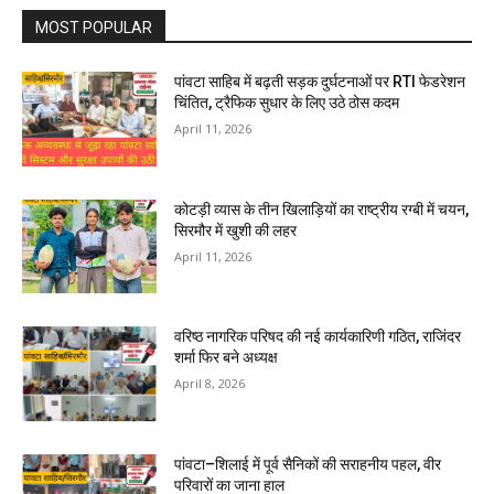
MOST POPULAR
पांवटा साहिब में बढ़ती सड़क दुर्घटनाओं पर RTI फेडरेशन
चिंतित, ट्रैफिक सुधार के लिए उठे ठोस कदम
April 11, 2026
कोटड़ी व्यास के तीन खिलाड़ियों का राष्ट्रीय रग्बी में चयन,
सिरमौर में खुशी की लहर
April 11, 2026
वरिष्ठ नागरिक परिषद की नई कार्यकारिणी गठित, राजिंदर
शर्मा फिर बने अध्यक्ष
April 8, 2026
पांवटा–शिलाई में पूर्व सैनिकों की सराहनीय पहल, वीर
परिवारों का जाना हाल