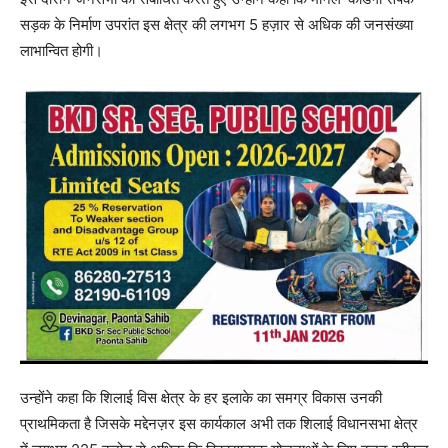
सड़क के निर्माण उपरांत इस क्षेत्र की लगभग 5 हज़ार से अधिक की जनसंख्या
लाभान्वित होगी।
उन्होंने कहा कि शिलाई विस क्षेत्र के हर इलाके का समग्र विकास उनकी
प्राथमिकता है जिसके मद्देनज़र इस कार्यकाल अभी तक शिलाई विधानसभा क्षेत्र