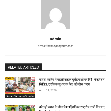
admin
https://akashgangatimes.in
RELATED ARTICLES
पांवटा साहिब में बढ़ती सड़क दुर्घटनाओं पर RTI फेडरेशन
चिंतित, ट्रैफिक सुधार के लिए उठे ठोस कदम
April 11, 2026
Solan/Sirmaur/Shimla
कोटड़ी व्यास के तीन खिलाड़ियों का राष्ट्रीय रग्बी में चयन,