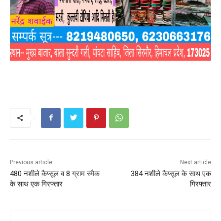
Previous article
Next article
480 नशीले कैप्सूल व 8 ग्राम स्मैक
384 नशीले कैप्सूल के साथ एक
के साथ एक गिरफ्तार
गिरफ्तार