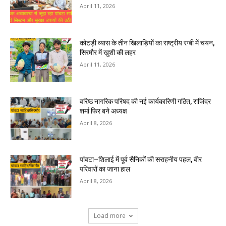
April 11, 2026
कोटड़ी व्यास के तीन खिलाड़ियों का राष्ट्रीय रग्बी में चयन,
सिरमौर में खुशी की लहर
April 11, 2026
वरिष्ठ नागरिक परिषद की नई कार्यकारिणी गठित, राजिंदर
शर्मा फिर बने अध्यक्ष
April 8, 2026
पांवटा–शिलाई में पूर्व सैनिकों की सराहनीय पहल, वीर
परिवारों का जाना हाल
April 8, 2026
Load more