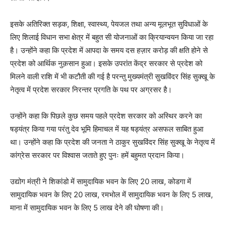
इसके अतिरिक्त सड़क, शिक्षा, स्वास्थ्य, पेयजल तथा अन्य मूलभूत सुविधाओं के
लिए शिलाई विधान सभा क्षेत्र में बहुत सी योजनाओं का क्रियान्वयन किया जा रहा
है। उन्होंने कहा कि प्रदेश में आपदा के समय दस हज़ार करोड़ की क्षति होने से
प्रदेश को आर्थिक नुक़सान हुआ। इसके उपरांत केंद्र सरकार से प्रदेश को
मिलने वाली राशि में भी कटौती की गई है परन्तु मुख्यमंत्री सुखविंदर सिंह सुक्खू के
नेतृत्व में प्रदेश सरकार निरन्तर प्रगति के पथ पर अग्रसर है।
उन्होंने कहा कि पिछले कुछ समय पहले प्रदेश सरकार को अस्थिर करने का
षड्यंत्र किया गया परंतु देव भूमि हिमाचल में यह षड्यंत्र असफल साबित हुआ
था। उन्होंने कहा कि प्रदेश की जनता ने ठाकुर सुखविंदर सिंह सुक्खू के नेतृत्व में
कांग्रेस सरकार पर विश्वास जताते हुए पुनः हमें बहुमत प्रदान किया।
उद्योग मंत्री ने शिकांडो में सामुदायिक भवन के लिए 20 लाख, कोडगा में
सामुदायिक भवन के लिए 20 लाख, रमभोल में सामुदायिक भवन के लिए 5 लाख,
माना में सामुदायिक भवन के लिए 5 लाख देने की घोषणा की।