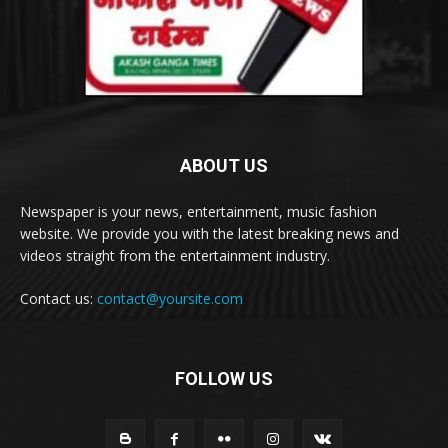
ABOUT US
Newspaper is your news, entertainment, music fashion
website. We provide you with the latest breaking news and
videos straight from the entertainment industry.
Contact us:
contact@yoursite.com
FOLLOW US