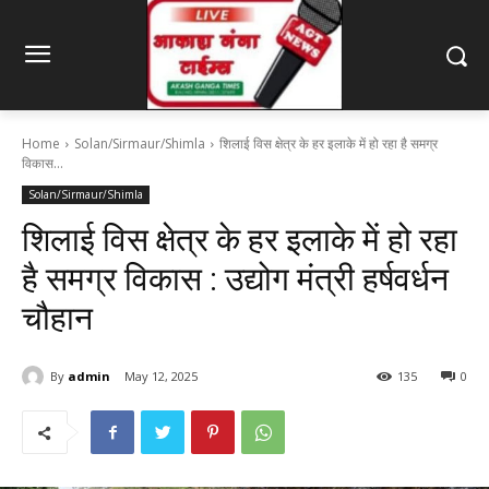
Home
Solan/Sirmaur/Shimla
शिलाई विस क्षेत्र के हर इलाके में हो रहा है समग्र
विकास...
Solan/Sirmaur/Shimla
शिलाई विस क्षेत्र के हर इलाके में हो रहा
है समग्र विकास : उद्योग मंत्री हर्षवर्धन
चौहान
By
admin
May 12, 2025
135
0