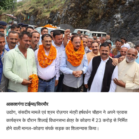
आकाशगंगा टाईम्स/सिरमौर
उद्योग, संसदीय मामले एवं श्रम रोज़गार मंत्री हर्षवर्धन चौहान ने अपने प्रवास
कार्यक्रम के दौरान शिलाई विधानसभा क्षेत्र के कोडगा में 23 करोड़ से निर्मित
होने वाली मानल-कोडगा संपर्क सड़क का शिलान्यास किया।