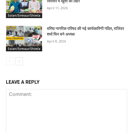
सिरमौर में खुशी की लहर
April 11, 2026
Solan/Sirmaur/Shimla
वरिष्ठ नागरिक परिषद की नई कार्यकारिणी गठित, राजिंदर
शर्मा फिर बने अध्यक्ष
April 8, 2026
Solan/Sirmaur/Shimla
LEAVE A REPLY