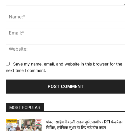
Comment:
Na
Ema
Web
Save my name, email, and website in this browser for the
next time I comment.
MOST POPULAR
पांवटा साहिब में बढ़ती सड़क दुर्घटनाओं पर RTI फेडरेशन
चिंतित, ट्रैफिक सुधार के लिए उठे ठोस कदम