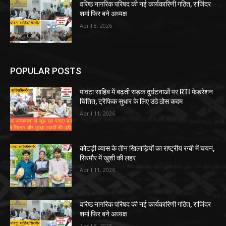
वरिष्ठ नागरिक परिषद की नई कार्यकारिणी गठित, राजिंदर
शर्मा फिर बने अध्यक्ष
April 8, 2026
POPULAR POSTS
पांवटा साहिब में बढ़ती सड़क दुर्घटनाओं पर RTI फेडरेशन
चिंतित, ट्रैफिक सुधार के लिए उठे ठोस कदम
April 11, 2026
कोटड़ी व्यास के तीन खिलाड़ियों का राष्ट्रीय रग्बी में चयन,
सिरमौर में खुशी की लहर
April 11, 2026
वरिष्ठ नागरिक परिषद की नई कार्यकारिणी गठित, राजिंदर
शर्मा फिर बने अध्यक्ष
April 8, 2026