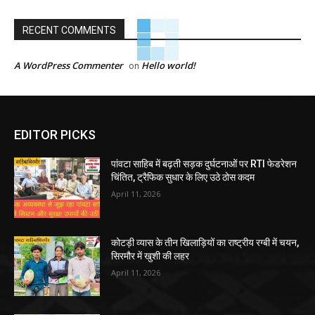
RECENT COMMENTS
A WordPress Commenter
Hello world!
on
EDITOR PICKS
पांवटा साहिब में बढ़ती सड़क दुर्घटनाओं पर RTI फेडरेशन
चिंतित, ट्रैफिक सुधार के लिए उठे ठोस कदम
April 11, 2026
कोटड़ी व्यास के तीन खिलाड़ियों का राष्ट्रीय रग्बी में चयन,
सिरमौर में खुशी की लहर
April 11, 2026