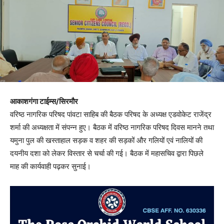
आकाशगंगा टाईम्स/सिरमौर
वरिष्ठ नागरिक परिषद पांवटा साहिब की बैठक परिषद के अध्यक्ष एडवोकेट राजेंद्र
शर्मा की अध्यक्षता में संपन्न हुए। बैठक में वरिष्ठ नागरिक परिषद दिवस मानने तथा
यमुना पुल की खस्ताहाल सड़क व शहर की सड़कों और गलियों एवं नालियों की
दयनीय दशा को लेकर विस्तार से चर्चा की गई। बैठक में महासचिव द्वारा पिछले
माह की कार्यवाही पढ़कर सुनाई।