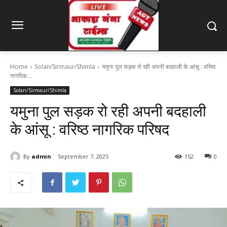
Home
Solan/Sirmaur/Shimla
यमुना पुल सड़क रो रही अपनी बदहाली के आंसू : वरिष्ठ
नागरिक...
Solan/Sirmaur/Shimla
यमुना पुल सड़क रो रही अपनी बदहाली
के आंसू : वरिष्ठ नागरिक परिषद
By
admin
September 7, 2025
152
0