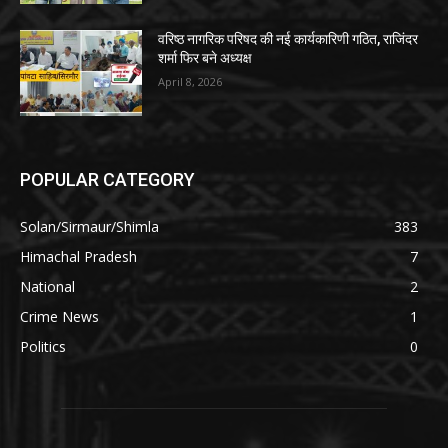
वरिष्ठ नागरिक परिषद की नई कार्यकारिणी गठित, राजिंदर
शर्मा फिर बने अध्यक्ष
April 8, 2026
POPULAR CATEGORY
Solan/Sirmaur/Shimla
383
Himachal Pradesh
7
National
2
Crime News
1
Politics
0