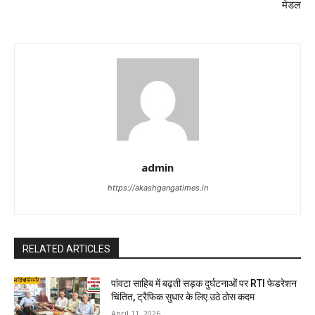
मेडल
admin
https://akashgangatimes.in
RELATED ARTICLES
पांवटा साहिब में बढ़ती सड़क दुर्घटनाओं पर RTI फेडरेशन
चिंतित, ट्रैफिक सुधार के लिए उठे ठोस कदम
April 11, 2026