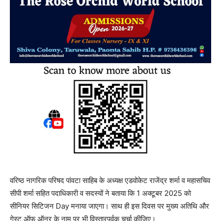
वरिष्ठ नागरिक परिषद पांवटा साहिब के अध्यक्ष एडवोकेट राजेंद्र शर्मा व महासचिव
सीपी शर्मा सहित पदाधिकारी व सदस्यों ने बताया कि 1 अक्टूबर 2025 को
सीनियर सिटिजन Day मनाया जाएगा। साथ ही इस दिवस पर मुख्य अतिथि और
गेस्ट ऑफ ऑनर के नाम पर भी विस्तारपूर्वक चर्चा कीजिए।