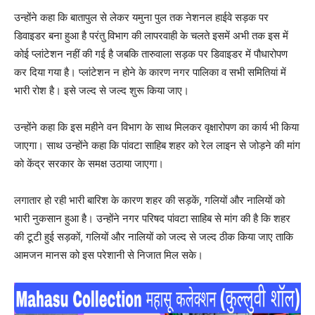
उन्होंने कहा कि बातापुल से लेकर यमुना पुल तक नेशनल हाईवे सड़क पर
डिवाइडर बना हुआ है परंतु विभाग की लापरवाही के चलते इसमें अभी तक इस में
कोई प्लांटेशन नहीं की गई है जबकि तारुवाला सड़क पर डिवाइडर में पौधारोपण
कर दिया गया है। प्लांटेशन न होने के कारण नगर पालिका व सभी समितियां में
भारी रोश है। इसे जल्द से जल्द शुरू किया जाए।
उन्होंने कहा कि इस महीने वन विभाग के साथ मिलकर वृक्षारोपण का कार्य भी किया
जाएगा। साथ उन्होंने कहा कि पांवटा साहिब शहर को रेल लाइन से जोड़ने की मांग
को केंद्र सरकार के समक्ष उठाया जाएगा।
लगातार हो रही भारी बारिश के कारण शहर की सड़कें, गलियों और नालियों को
भारी नुकसान हुआ है। उन्होंने नगर परिषद पांवटा साहिब से मांग की है कि शहर
की टूटी हुई सड़कों, गलियों और नालियों को जल्द से जल्द ठीक किया जाए ताकि
आमजन मानस को इस परेशानी से निजात मिल सके।