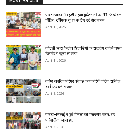
MOST POPULAR
पांवटा साहिब में बढ़ती सड़क दुर्घटनाओं पर RTI फेडरेशन
चिंतित, ट्रैफिक सुधार के लिए उठे ठोस कदम
April 11, 2026
कोटड़ी व्यास के तीन खिलाड़ियों का राष्ट्रीय रग्बी में चयन,
सिरमौर में खुशी की लहर
April 11, 2026
वरिष्ठ नागरिक परिषद की नई कार्यकारिणी गठित, राजिंदर
शर्मा फिर बने अध्यक्ष
April 8, 2026
पांवटा–शिलाई में पूर्व सैनिकों की सराहनीय पहल, वीर
परिवारों का जाना हाल
April 8, 2026