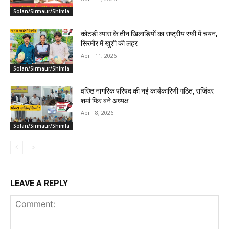
Solan/Sirmaur/Shimla
कोटड़ी व्यास के तीन खिलाड़ियों का राष्ट्रीय रग्बी में चयन,
सिरमौर में खुशी की लहर
April 11, 2026
Solan/Sirmaur/Shimla
वरिष्ठ नागरिक परिषद की नई कार्यकारिणी गठित, राजिंदर
शर्मा फिर बने अध्यक्ष
April 8, 2026
Solan/Sirmaur/Shimla
LEAVE A REPLY