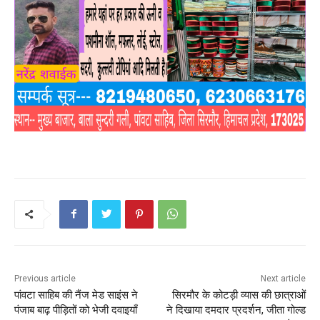
Previous article
Next article
पांवटा साहिब की नैंज मेड साइंस ने
सिरमौर के कोटड़ी व्यास की छात्राओं
पंजाब बाढ़ पीड़ितों को भेजी दवाइयाँ
ने दिखाया दमदार प्रदर्शन, जीता गोल्ड