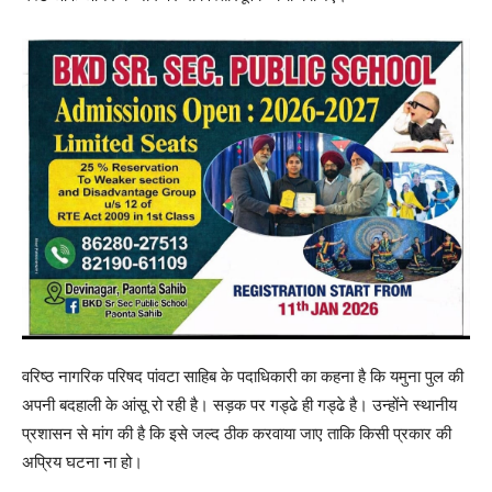
वरिष्ठ नागरिक परिषद पांवटा साहिब के पदाधिकारी का कहना है कि यमुना पुल की
अपनी बदहाली के आंसू रो रही है। सड़क पर गड्ढे ही गड्ढे है। उन्होंने स्थानीय
प्रशासन से मांग की है कि इसे जल्द ठीक करवाया जाए ताकि किसी प्रकार की
अप्रिय घटना ना हो।