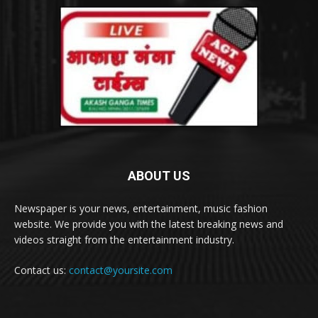
ABOUT US
Newspaper is your news, entertainment, music fashion
website. We provide you with the latest breaking news and
videos straight from the entertainment industry.
Contact us:
contact@yoursite.com