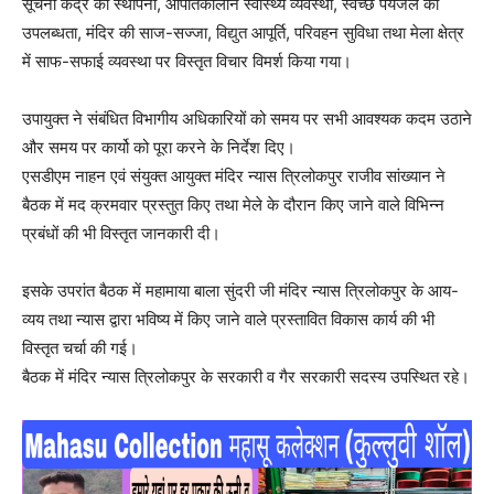
सूचना केंद्र की स्थापना, आपातकालीन स्वास्थ्य व्यवस्था, स्वच्छ पेयजल की
उपलब्धता, मंदिर की साज-सज्जा, विद्युत आपूर्ति, परिवहन सुविधा तथा मेला क्षेत्र
में साफ-सफाई व्यवस्था पर विस्तृत विचार विमर्श किया गया।
उपायुक्त ने संबंधित विभागीय अधिकारियों को समय पर सभी आवश्यक कदम उठाने
और समय पर कार्यो को पूरा करने के निर्देश दिए।
एसडीएम नाहन एवं संयुक्त आयुक्त मंदिर न्यास त्रिलोकपुर राजीव सांख्यान ने
बैठक में मद क्रमवार प्रस्तुत किए तथा मेले के दौरान किए जाने वाले विभिन्न
प्रबंधों की भी विस्तृत जानकारी दी।
इसके उपरांत बैठक में महामाया बाला सुंदरी जी मंदिर न्यास त्रिलोकपुर के आय-
व्यय तथा न्यास द्वारा भविष्य में किए जाने वाले प्रस्तावित विकास कार्य की भी
विस्तृत चर्चा की गई।
बैठक में मंदिर न्यास त्रिलोकपुर के सरकारी व गैर सरकारी सदस्य उपस्थित रहे।