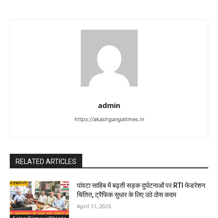
admin
https://akashgangatimes.in
RELATED ARTICLES
पांवटा साहिब में बढ़ती सड़क दुर्घटनाओं पर RTI फेडरेशन
चिंतित, ट्रैफिक सुधार के लिए उठे ठोस कदम
April 11, 2026