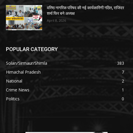
वरिष्ठ नागरिक परिषद की नई कार्यकारिणी गठित, राजिंदर
शर्मा फिर बने अध्यक्ष
April 8, 2026
POPULAR CATEGORY
Solan/Sirmaur/Shimla
383
Himachal Pradesh
7
National
2
Crime News
1
Politics
0