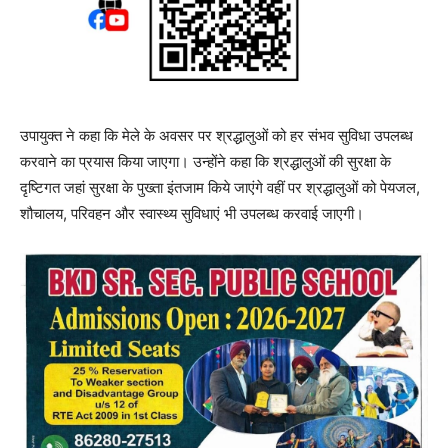
उपायुक्त ने कहा कि मेले के अवसर पर श्रद्धालुओं को हर संभव सुविधा उपलब्ध
करवाने का प्रयास किया जाएगा। उन्होंने कहा कि श्रद्धालुओं की सुरक्षा के
दृष्टिगत जहां सुरक्षा के पुख्ता इंतजाम किये जाएंगे वहीं पर श्रद्धालुओं को पेयजल,
शौचालय, परिवहन और स्वास्थ्य सुविधाएं भी उपलब्ध करवाई जाएगी।