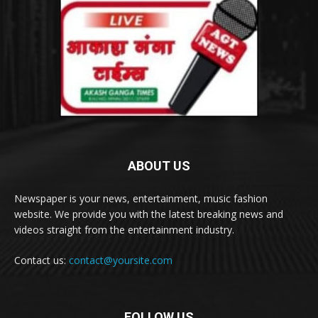
ABOUT US
Newspaper is your news, entertainment, music fashion
website. We provide you with the latest breaking news and
videos straight from the entertainment industry.
Contact us:
contact@yoursite.com
FOLLOW US