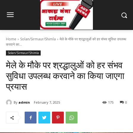
Home
Solan/Sirmaur/Shimla
मेले के मौके पर श्रद्धालुओं को हर संभव सुविधा उपलब्ध
करवाने का...
Solan/Sirmaur/Shimla
मेले के मौके पर श्रद्धालुओं को हर संभव
सुविधा उपलब्ध करवाने का किया जाएगा
प्रयास
By
admin
February 7, 2025
175
0