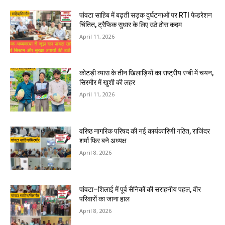
पांवटा साहिब में बढ़ती सड़क दुर्घटनाओं पर RTI फेडरेशन
चिंतित, ट्रैफिक सुधार के लिए उठे ठोस कदम
April 11, 2026
कोटड़ी व्यास के तीन खिलाड़ियों का राष्ट्रीय रग्बी में चयन,
सिरमौर में खुशी की लहर
April 11, 2026
वरिष्ठ नागरिक परिषद की नई कार्यकारिणी गठित, राजिंदर
शर्मा फिर बने अध्यक्ष
April 8, 2026
पांवटा–शिलाई में पूर्व सैनिकों की सराहनीय पहल, वीर
परिवारों का जाना हाल
April 8, 2026