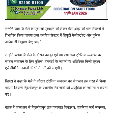
उन्होंने कहा कि मेले के प्रभावी प्रबंधन को लेकर मेला क्षेत्र को चार सेक्टरों में
विभाजित किया जाएगा तथा प्रत्येक सेक्टर में डियुटी मेजीस्ट्रेट और पुलिस
अधिकारी नियुक्त किए जांएगे।
उन्होंने बताया कि मेले के दौरान कानून एवं व्यवस्था तथा ट्रैफिक व्यवस्था के
सफल संचालन के लिए पुलिस, होमगार्ड के जवानों के अतिरिक्त निजी सुरक्षा
एजेंसीयों के जवानों की भी तैनाती की जाएगी।
खिम्टा ने कहा कि मेले के दौरान ट्रैफिक व्यवस्था का संचालन इस तरह से किया
जाएगा जिससे त्रिलोकपुर के स्थानीय निवासीयों को असुविधा का सामना न करना
पड़े।
बैठक में कालाअंब से त्रिलोकपुर तक यातायात नियंत्रण, वैकल्पिक मार्ग व्यवस्था,