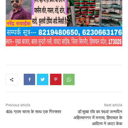
Previous article
Next article
406 ग्राम चरस के साथ एक गिरफ्तार
डॉ.सुब्बा रॉव का 96वां जन्मदिन
अहिल्यानगर में मनाया, हिमाचल के
आदित्य ने काटा केक