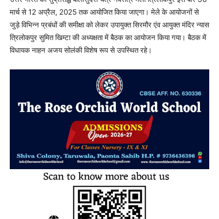
मार्च से 12 अप्रैल, 2025 तक आयोजित किया जाएगा। मेले के आयोजनों से
जुड़े विभिन्न प्रबंधों की समीक्षा को लेकर उपायुक्त सिरमौर एंव आयुक्त मंदिर न्यास
त्रिलोकपुर सुमित खिम्टा की अध्यक्षता में बैठक का आयोजन किया गया। बैठक में
विधायक नाहन अजय सोलंकी विशेष रूप से उपस्थित रहे।