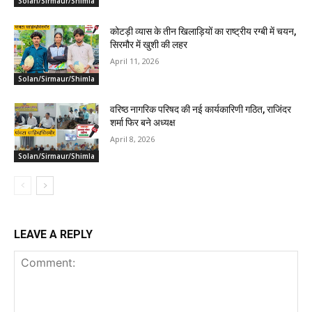
Solan/Sirmaur/Shimla
कोटड़ी व्यास के तीन खिलाड़ियों का राष्ट्रीय रग्बी में चयन,
सिरमौर में खुशी की लहर
April 11, 2026
Solan/Sirmaur/Shimla
वरिष्ठ नागरिक परिषद की नई कार्यकारिणी गठित, राजिंदर
शर्मा फिर बने अध्यक्ष
April 8, 2026
Solan/Sirmaur/Shimla
LEAVE A REPLY