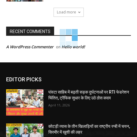
Load more
RECENT COMMENTS
A WordPress Commenter
Hello world!
on
EDITOR PICKS
पांवटा साहिब में बढ़ती सड़क दुर्घटनाओं पर RTI फेडरेशन
चिंतित, ट्रैफिक सुधार के लिए उठे ठोस कदम
April 11, 2026
कोटड़ी व्यास के तीन खिलाड़ियों का राष्ट्रीय रग्बी में चयन,
सिरमौर में खुशी की लहर