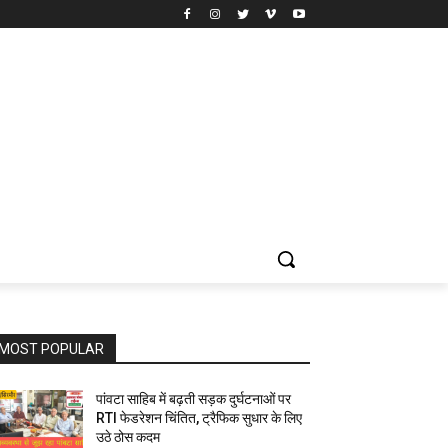
MOST POPULAR
पांवटा साहिब में बढ़ती सड़क दुर्घटनाओं पर
RTI फेडरेशन चिंतित, ट्रैफिक सुधार के लिए
उठे ठोस कदम