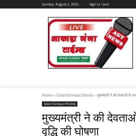
Sunday, August 2, 2026
Sign in / Join
Home
Solan/Sirmaur/Shimla
मुख्यमंत्री ने की देवताओं के नज
Solan/Sirmaur/Shimla
मुख्यमंत्री ने की देवता
वृद्धि की घोषणा