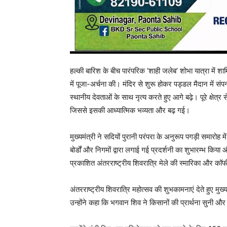
हल्की बारिश के बीच पारंपरिक ‘शाही जलेब’ शोभा यात्रा में शामिल
में पूजा-अर्चना की। मंदिर से शुरू होकर पड्डल मैदान में संपन्
स्थानीय देवताओं के साथ नृत्य करते हुए आगे बढ़े। पूरे क्षेत
जिससे इसकी आध्यात्मिक भव्यता और बढ़ गई।
मुख्यमंत्री ने सदियों पुरानी परंपरा के अनुरूप पगड़ी समारोह म
बोर्डों और निगमों द्वारा लगाई गई प्रदर्शनी का शुभारम्भ किय
प्रकाशित अंतरराष्ट्रीय शिवरात्रि मेले की स्मारिका और क
अंतरराष्ट्रीय शिवरात्रि महोत्सव की शुभकामनाएं देते हुए मुख्
उन्होंने कहा कि भगवान शिव ने किसानों की प्रार्थना सुनी और