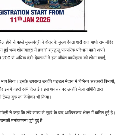
 होने से पहले मुख्यमंत्री ने क्षेत्र के मुख्य देवता श्री राज माधो राय मंदिर
न हुई भव्य शोभायात्रा में हजारों श्रद्धालु पारंपरिक परिधान पहने अपने
्र से 200 से अधिक देवी-देवताओं ने इस जीवंत कार्यक्रम की शोभा बढ़ाई,
ें भाग लिया। इसके उपरान्त उन्होंने पड्डल मैदान में विभिन्न सरकारी विभागों,
ा और इसमें गहरी रुचि दिखाई। इस अवसर पर उन्होंने मेला समिति द्वारा
ॉफी टेबल बुक का विमोचन भी किया।
यमंत्री ने कहा कि लंबे समय से सूखे के बाद आखिरकार क्षेत्र में बारिश हुई है।
 उनकी मनोकामना पूर्ण हुई है।