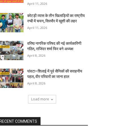
April 11, 2026
कोटड़ी व्यास के तीन खिलाड़ियों का राष्ट्रीय
रग्बी में चयन, सिरमौर में खुशी की लहर
April 11, 2026
वरिष्ठ नागरिक परिषद की नई कार्यकारिणी
गठित, राजिंदर शर्मा फिर बने अध्यक्ष
April 8, 2026
पांवटा–शिलाई में पूर्व सैनिकों की सराहनीय
पहल, वीर परिवारों का जाना हाल
April 8, 2026
Load more
RECENT COMMENTS