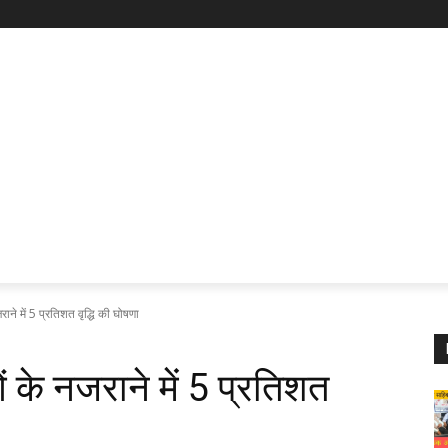
राने में 5 प्रतिशत वृद्धि की घोषणा
ओं के नजराने में 5 प्रतिशत