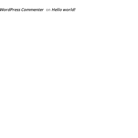
 WordPress Commenter
Hello world!
on