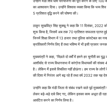
उन्होंने मंडी शिव धाम परियोजना को पूरा करने के लिए 100 
का आश्वासन दिया। उन्होंने विश्वास व्यक्त किया कि भव्य शिव 
5 प्रतिशत वृद्धि करने की घोषणा की।
ठाकुर सुखविंद्र सिंह सुक्खू ने कहा कि 11 दिसंबर, 2022 को
शुरू किया है, जिसमें अब तक 70 प्रतिशत सफलता प्राप्त हुई 
जिनमें शिक्षा विभाग में 13 हजार तथा पुलिस कांस्टेबल का नया बैच
क्रांतिकारी निर्णय लिए हैं तथा भविष्य में भी इसी प्रकार ज
मुख्यमंत्री ने कहा, ‘‘पिछले दो वर्षों में हमने हर चुनौती का
आशीर्वाद से राज्य विधानसभा में कांग्रेस विधायकों की संख्या 40
है। लेकिन मैं इससे विचलित नहीं होऊंगा। हम राज्य के लोगों क
की दिशा में निरंतर आगे बढ़ रहे हैं तथा वर्ष 2032 तक यह देश 
उन्होंने कहा कि मंडी जिला से संबंध रखने वाले पूर्व मुख्यमं
लेकर बड़े-बड़े दावे किए गए, लेकिन इसका काम अधूरा ही रहा
आवंटित करने का निर्णय लिया है।