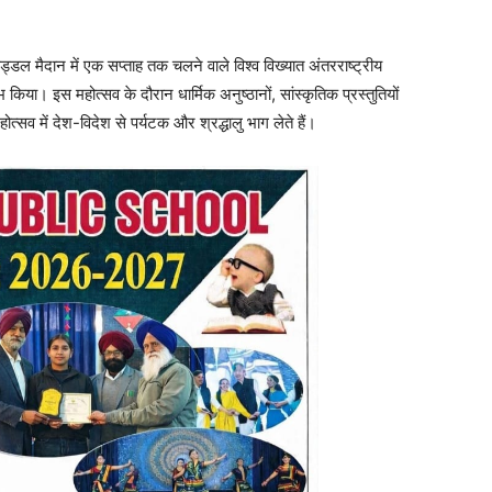
 पड्डल मैदान में एक सप्ताह तक चलने वाले विश्व विख्यात अंतरराष्ट्रीय
या। इस महोत्सव के दौरान धार्मिक अनुष्ठानों, सांस्कृतिक प्रस्तुतियों
सव में देश-विदेश से पर्यटक और श्रद्धालु भाग लेते हैं।