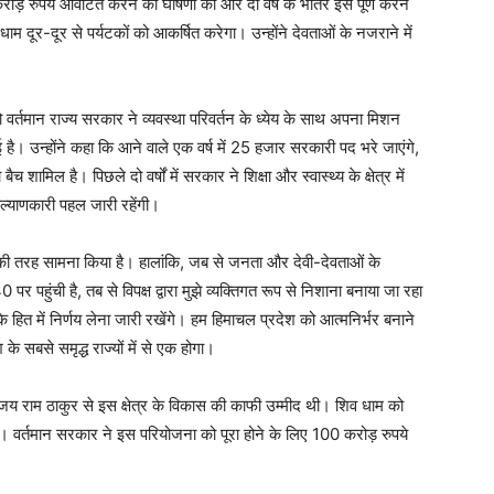
करोड़ रुपये आवंटित करने की घोषणा की और दो वर्ष के भीतर इसे पूर्ण करने
धाम दूर-दूर से पर्यटकों को आकर्षित करेगा। उन्होंने देवताओं के नजराने में
 वर्तमान राज्य सरकार ने व्यवस्था परिवर्तन के ध्येय के साथ अपना मिशन
है। उन्होंने कहा कि आने वाले एक वर्ष में 25 हजार सरकारी पद भरे जाएंगे,
 शामिल है। पिछले दो वर्षों में सरकार ने शिक्षा और स्वास्थ्य के क्षेत्र में
नकल्याणकारी पहल जारी रहेंगी।
 युद्ध की तरह सामना किया है। हालांकि, जब से जनता और देवी-देवताओं के
 पर पहुंची है, तब से विपक्ष द्वारा मुझे व्यक्तिगत रूप से निशाना बनाया जा रहा
े हित में निर्णय लेना जारी रखेंगे। हम हिमाचल प्रदेश को आत्मनिर्भर बनाने
के सबसे समृद्ध राज्यों में से एक होगा।
त्री जय राम ठाकुर से इस क्षेत्र के विकास की काफी उम्मीद थी। शिव धाम को
। वर्तमान सरकार ने इस परियोजना को पूरा होने के लिए 100 करोड़ रुपये