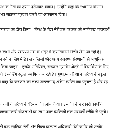
पक्ष के नेता का ड्रीम प्रोजेक्ट बताया। उन्होंने कहा कि स्थानीय किसान
 हरसंभव सहायता प्रदान करने का आश्वासन दिया।
्रयागराज का दौरा किया। विपक्ष के नेता मेरी इस प्रकार की व्यक्तिगत यात्राओं
्षा और स्वास्थ्य सेवा के क्षेत्र में क्रांतिकारी निर्णय लेने जा रही है।
िश्चित करने के लिए मेडिकल कॉलेजों और अन्य स्वास्थ्य संस्थानों को आधुनिक
 जाएगा। इसके अतिरिक्त, सरकार ग्रामीण क्षेत्रों में विद्यार्थियों के लिए
-बोर्डिंग स्कूल स्थापित कर रही है। गुणात्मक शिक्षा के उद्देश्य से स्कूल
े कहा कि सरकार का लक्ष्य जरूरतमंद अंतिम व्यक्ति तक पहुंचना है और वह
नी के उद्देश्य से ‘दिव्यम’ ऐप लॉंच किया। इस ऐप से सरकारी कार्यों के
कल्याणकारी योजनाओं का लाभ पात्र व्यक्तियों तक पारदर्शी तरीके से पहुंचे।
िकारी बल्ह स्मृतिका नेगी और जिला कल्याण अधिकारी मंडी समीर को उनके