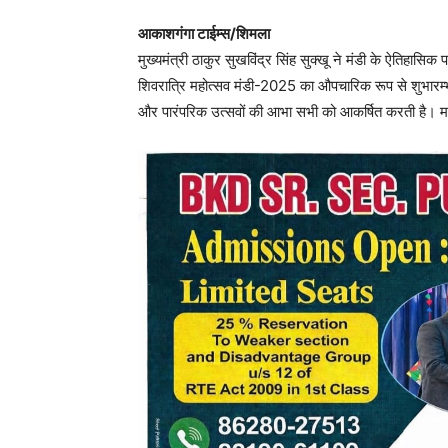
आकाशगंगा टाईम्स/शिमला
मुख्यमंत्री ठाकुर सुखविंद्र सिंह सुक्खू ने मंडी के ऐतिहासिक
शिवरात्रि महोत्सव मंडी-2025 का औपचारिक रूप से शुभारम्भ कि
और पारंपरिक उत्सवों की आभा सभी को आकर्षित करती है। महोत्