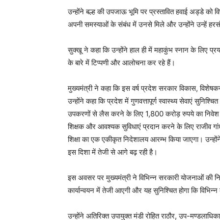
उन्होंने बल्ह की उपजाऊ भूमि पर प्रस्तावित हवाई अड्डे को वि
अपनी समस्याओं के संबंध में उनसे मिले और उन्होंने उन्हें
सुक्खू ने कहा कि उन्होंने हाल ही में महाकुंभ स्नान के लिए प
के बारे में टिप्पणी और आलोचना कर रहे हैं।
मुख्यमंत्री ने कहा कि इस वर्ष प्रदेश सरकार विकास, विशेषकर शिक
उन्होंने कहा कि प्रदेश में गुणवत्तापूर्ण स्वास्थ्य सेवाएं सुन
उपकरणों से लैस करने के लिए 1,800 करोड़ रुपये का निवेश किया
शिक्षक और आवश्यक सुविधाएं प्रदान करने के लिए राजीव गांधी डे
शिक्षा का एक एकीकृत निदेशालय आरम्भ किया जाएगा। उन्होंन
इस दिशा में तेजी से आगे बढ़ रही है।
इस अवसर पर मुख्यमंत्री ने विभिन्न सरकारी योजनाओं की निगरा
कार्यान्वयन में तेजी आएगी और यह सुनिश्चित होगा कि विभिन्न 
उन्होंने अतिरिक्त उपायुक्त मंडी रोहित राठौर, उप-मण्डलाध