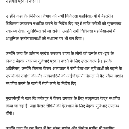
सहायता प्रदान करेगी।
उन्होंने कहा कि चिकित्सा विभाग को सभी चिकित्सा महाविद्यालयों में बेहतरीन
चिकित्सा उपकरण स्थापित करने के निर्देश दिए गए हैं ताकि मरीजों को गुणात्तमक
स्वास्थ्य सेवाएं सुनिश्चित की जा सकें। उन्होंने सभी चिकित्सा महाविद्यालयों में
आधुनिक प्रयोगशालाओं की स्थापना पर भी बल दिया।
उन्होंने कहा कि वर्तमान प्रदेश सरकार राज्य के लोगों को उनके घर-द्वार के
निकट बेहतर स्वास्थ्य सुविधाएं प्रदान करने के लिए कृतसंकल्प है। इसके
अतिरिक्त, उन्होंने शिमला कैंसर अस्पताल में रोगी देखभाल सुविधाओं को बढ़ाने के
उपायों की समीक्षा की और अधिकारियों को आईजीएमसी शिमला में पैट स्कैन मशीन
स्थापित करने के कार्य में तेजी लाने के निर्देश दिए।
मुख्यमंत्री ने कहा कि हमीरपुर में कैंसर उपचार के लिए उत्कृष्टता केंद्र स्थापित
किया जा रहा है, जहां कैंसर रोगियों की देखभाल के लिए बेहतर सुविधाएं उपलब्ध
होंगी।
उन्होंने कहा कि इस केंद्र में पैट स्कैन मशीन और लिनैक मशीन भी स्थापित