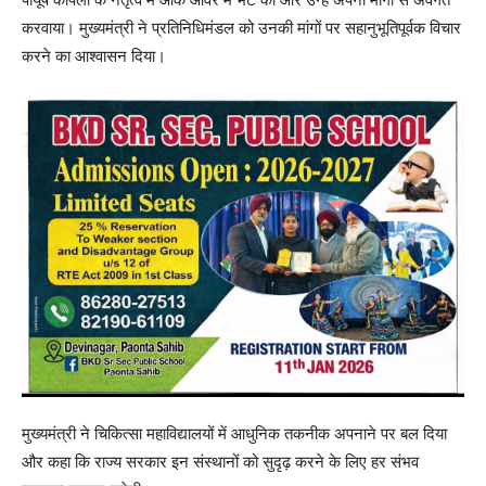
करवाया। मुख्यमंत्री ने प्रतिनिधिमंडल को उनकी मांगों पर सहानुभूतिपूर्वक विचार
करने का आश्वासन दिया।
मुख्यमंत्री ने चिकित्सा महाविद्यालयों में आधुनिक तकनीक अपनाने पर बल दिया
और कहा कि राज्य सरकार इन संस्थानों को सुदृढ़ करने के लिए हर संभव