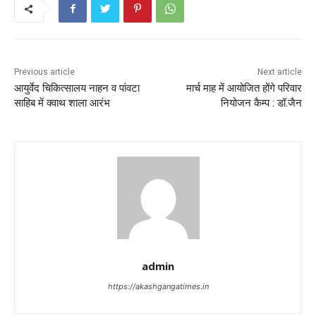
Previous article
Next article
आयुर्वेद चिकित्सालय नाहन व पांवटा
मार्च माह में आयोजित होंगे परिवार
साहिब में क्वाथ शाला आरंभ
नियोजन कैम्प : डॉ.जैन
admin
https://akashgangatimes.in