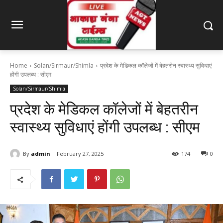
Home
Solan/Sirmaur/Shimla
प्रदेश के मेडिकल कॉलेजों में बेहतरीन स्वास्थ्य सुविधाएं
होंगी उपलब्ध : सीएम
Solan/Sirmaur/Shimla
प्रदेश के मेडिकल कॉलेजों में बेहतरीन
स्वास्थ्य सुविधाएं होंगी उपलब्ध : सीएम
By
admin
February 27, 2025
174
0