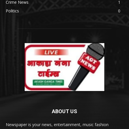
Crime News
1
Politics
0
ABOUT US
Newspaper is your news, entertainment, music fashion