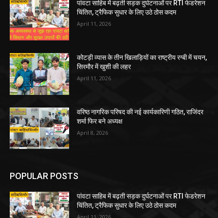
पांवटा साहिब में बढ़ती सड़क दुर्घटनाओं पर RTI फेडरेशन
चिंतित, ट्रैफिक सुधार के लिए उठे ठोस कदम
April 11, 2026
कोटड़ी व्यास के तीन खिलाड़ियों का राष्ट्रीय रग्बी में चयन,
सिरमौर में खुशी की लहर
April 11, 2026
वरिष्ठ नागरिक परिषद की नई कार्यकारिणी गठित, राजिंदर
शर्मा फिर बने अध्यक्ष
April 8, 2026
POPULAR POSTS
पांवटा साहिब में बढ़ती सड़क दुर्घटनाओं पर RTI फेडरेशन
चिंतित, ट्रैफिक सुधार के लिए उठे ठोस कदम
April 11, 2026