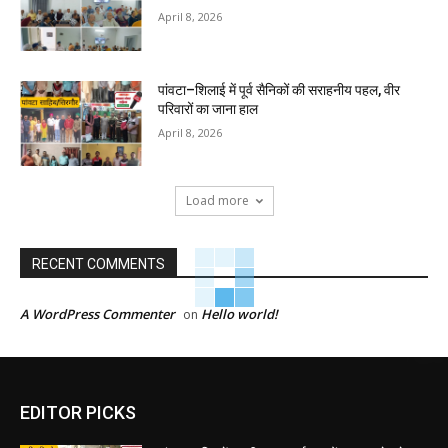
April 8, 2026
पांवटा–शिलाई में पूर्व सैनिकों की सराहनीय पहल, वीर
परिवारों का जाना हाल
April 8, 2026
Load more
RECENT COMMENTS
A WordPress Commenter
Hello world!
on
EDITOR PICKS