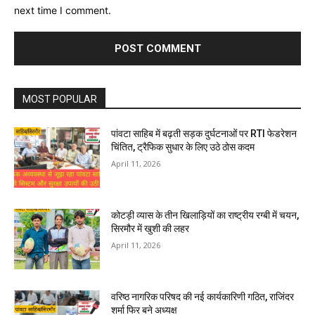
next time I comment.
MOST POPULAR
पांवटा साहिब में बढ़ती सड़क दुर्घटनाओं पर RTI फेडरेशन
चिंतित, ट्रैफिक सुधार के लिए उठे ठोस कदम
April 11, 2026
कोटड़ी व्यास के तीन खिलाड़ियों का राष्ट्रीय रग्बी में चयन,
सिरमौर में खुशी की लहर
April 11, 2026
वरिष्ठ नागरिक परिषद की नई कार्यकारिणी गठित, राजिंदर
शर्मा फिर बने अध्यक्ष