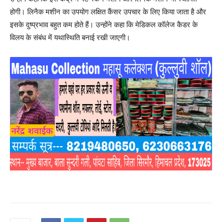
होगी। लिनैक मशीन का उपयोग लक्षित कैंसर उपचार के लिए किया जाता है और
इसके दुष्प्रभाव बहुत कम होते हैं। उन्होंने कहा कि मेडिकल कॉलेज कैडर के
विलय के संबंध में यथास्थिति बनाई रखी जाएगी।