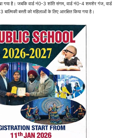
 गया है। जबकि वार्ड नं0-3 शांति संगम, वार्ड नं0-4 शमशेर गंज, वार्ड
3 बाल्मिकी बस्ती को महिलाओं के लिए आरक्षित किया गया है।