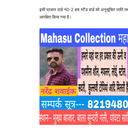
इसी प्रकार वार्ड नं0-2 बस स्टैंड वार्ड को अनुसूचित जाति तथ
आरक्षित किया गया है।