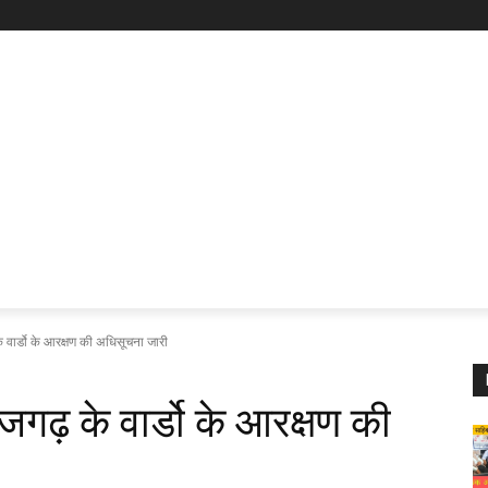
 वार्डो के आरक्षण की अधिसूचना जारी
जगढ़ के वार्डो के आरक्षण की