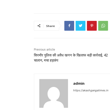
Share
Previous article
सिरमौर पुलिस की अवैध खनन के खिलाफ बड़ी कार्रवाई, 42
चालान, मचा हड़कंप
admin
https://akashgangatimes.in