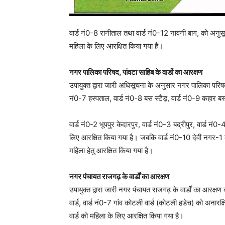
वार्ड नं0-8 रानीताल तथा वार्ड नं0-12 नावनी बाग, को अनुसू
महिला के लिए आरक्षित किया गया है।
नगर पालिका परिषद, पांवटा साहिब के वार्डो का आरक्षण
उपायुक्त द्वारा जारी अधिसूचना के अनुसार नगर पालिका परिषद प
नं0-7 हस्पताल, वार्ड नं0-8 बस स्टैंड़, वार्ड नं0-9 कहार बस
वार्ड नं0-2 भूपपुर केदारपुर, वार्ड नं0-3 बद्रीपुर, वार्ड न
लिए आरक्षित किया गया है। जबकि वार्ड नं0-10 देवी नगर-1
महिला हेतु आरक्षित किया गया है।
नगर पंचायत राजगढ़ के वार्डों का आरक्षण
उपायुक्त द्वारा जारी नगर पंचायत राजगढ़ के वार्डों का आरक्ष
वार्ड, वार्ड नं0-7 गांव कोटली वार्ड (कोटली हडेच) को अनारक्
वार्ड को महिला के लिए आरक्षित किया गया है।