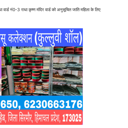
ा वार्ड नं0-3 राधा कृष्ण मंदिर वार्ड को अनुसूचित जाति महिला के लिए