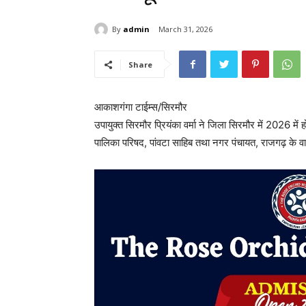
By
admin
March 31, 2026
Share
आकाशगंगा टाईम्स/सिरमौर
उपायुक्त सिरमौर प्रियंका वर्मा ने जिला सिरमौर में 2026 मे
पालिका परिषद, पांवटा साहिब तथा नगर पंचायत, राजगढ़ के वा