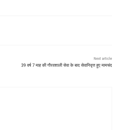
Next article
39 वर्ष 7 माह की गौरवशाली सेवा के बाद सेवानिवृत्त हुए मामचंद