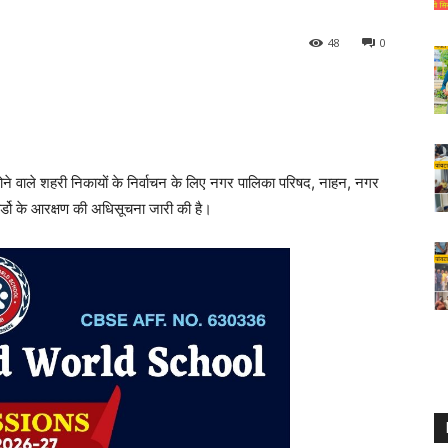
48
0
ं होने वाले शहरी निकायों के निर्वाचन के लिए नगर पालिका परिषद, नाहन, नगर
र्डो के आरक्षण की अधिसूचना जारी की है।