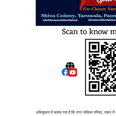
अधिसूचना में बताया गया है कि नगर पालिका परिषद, नाहन में वार