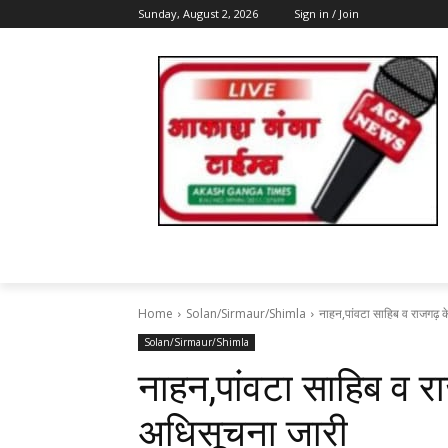
Sunday, August 2, 2026
Sign in / Join
Home
Solan/Sirmaur/Shimla
नाहन,पांवटा साहिब व राजगढ़ के
Solan/Sirmaur/Shimla
नाहन,पांवटा साहिब व रा
अधिसूचना जारी