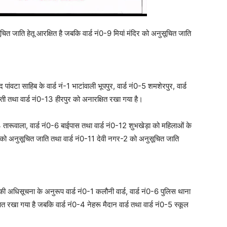
चित जाति हेतू आरक्षित है जबकि वार्ड नं0-9 मियां मंदिर को अनुसूचित जाति
ांवटा साहिब के वार्ड नं-1 भाटांवाली भूपपुर, वार्ड नं0-5 शमशेरपुर, वार्ड
्ती तथा वार्ड नं0-13 हीरपुर को अनारक्षित रखा गया है।
ं0-4 तारूवाला, वार्ड नं0-6 बाईपास तथा वार्ड नं0-12 शुभखेड़ा को महिलाओं के
 को अनुसूचित जाति तथा वार्ड नं0-11 देवी नगर-2 को अनुसूचित जाति
ण की अधिसूचना के अनुरूप वार्ड नं0-1 कलौनी वार्ड, वार्ड नं0-6 पुलिस थाना
षित रखा गया है जबकि वार्ड नं0-4 नेहरू मैदान वार्ड तथा वार्ड नं0-5 स्कूल