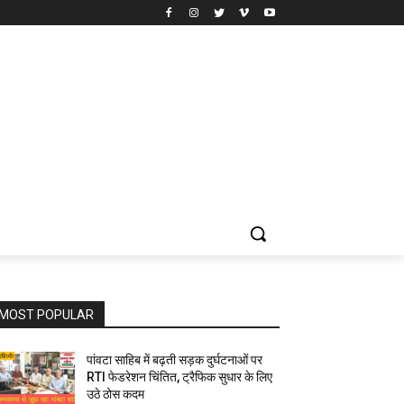
MOST POPULAR
पांवटा साहिब में बढ़ती सड़क दुर्घटनाओं पर
RTI फेडरेशन चिंतित, ट्रैफिक सुधार के लिए
उठे ठोस कदम