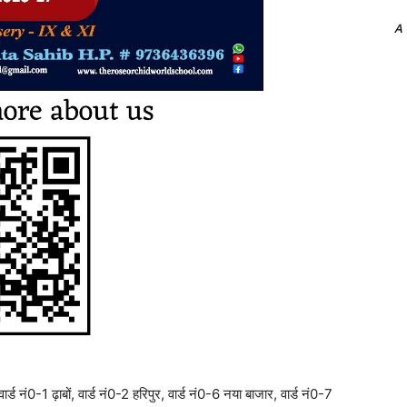
A
्ड नं0-1 ढ़ाबों, वार्ड नं0-2 हरिपुर, वार्ड नं0-6 नया बाजार, वार्ड नं0-7