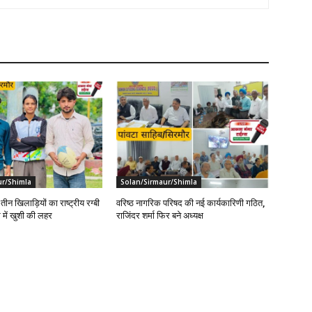
ur/Shimla
Solan/Sirmaur/Shimla
तीन खिलाड़ियों का राष्ट्रीय रग्बी
वरिष्ठ नागरिक परिषद की नई कार्यकारिणी गठित,
 में खुशी की लहर
राजिंदर शर्मा फिर बने अध्यक्ष