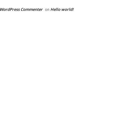
 WordPress Commenter
Hello world!
on