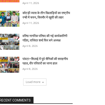
April 11, 2026
कोटड़ी व्यास के तीन खिलाड़ियों का राष्ट्रीय
रग्बी में चयन, सिरमौर में खुशी की लहर
April 11, 2026
वरिष्ठ नागरिक परिषद की नई कार्यकारिणी
गठित, राजिंदर शर्मा फिर बने अध्यक्ष
April 8, 2026
पांवटा–शिलाई में पूर्व सैनिकों की सराहनीय
पहल, वीर परिवारों का जाना हाल
April 8, 2026
Load more
RECENT COMMENTS