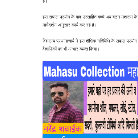
है।
इस सफल प्रयोग के बाद उत्साहित बच्चे अब बटन मशरूम के 
मार्गदर्शन अनुसार कार्य कर रहे हैं।
विद्यालय प्रधानाचार्य ने इस शैक्षिक गतिविधि के सफल प्रयोग
वैज्ञानिकों का भी आभार व्यक्त किया।