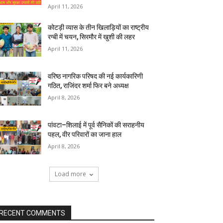
April 11, 2026
कोटड़ी व्यास के तीन खिलाड़ियों का राष्ट्रीय
रग्बी में चयन, सिरमौर में खुशी की लहर
April 11, 2026
वरिष्ठ नागरिक परिषद की नई कार्यकारिणी
गठित, राजिंदर शर्मा फिर बने अध्यक्ष
April 8, 2026
पांवटा–शिलाई में पूर्व सैनिकों की सराहनीय
पहल, वीर परिवारों का जाना हाल
April 8, 2026
Load more
RECENT COMMENTS