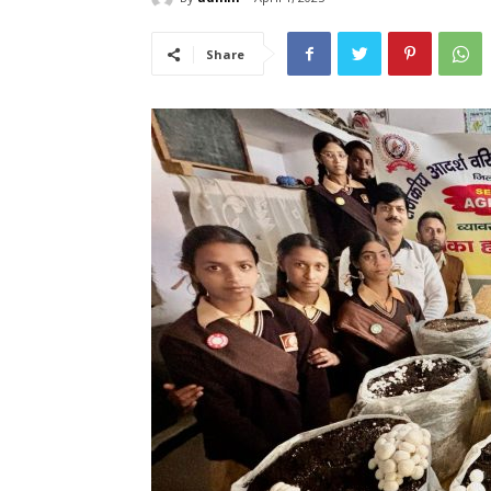
Share