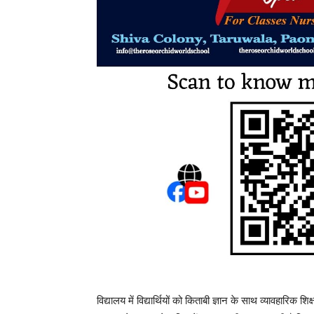
विद्यालय में विद्यार्थियों को किताबी ज्ञान के साथ व्यावहारिक शिक