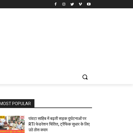
MOST POPULAR
पांवटा साहिब में बढ़ती सड़क दुर्घटनाओं पर
RTI फेडरेशन चिंतित, ट्रैफिक सुधार के लिए
उठे ठोस कदम