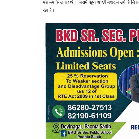
मशरूम के लगाए थे। जिसमें बहुत अच्छी मशरूम उगी है जिसको 
रहा है।