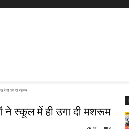
्कूल में ही उगा दी मशरूम
ों ने स्कूल में ही उगा दी मशरूम
291
0