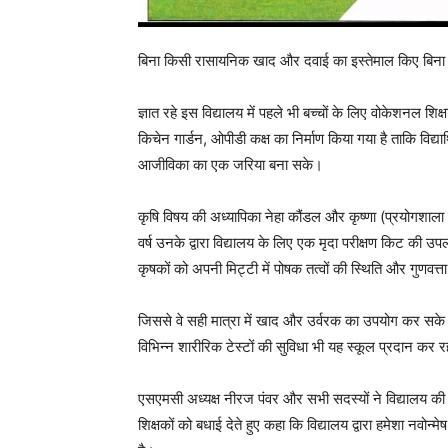
बिना किसी रासायनिक खाद और दवाई का इस्तेमाल किए बिना मश
ज्ञात रहे इस विद्यालय में पहले भी बच्चों के लिए वोकेशनल शिक
किचेन गार्डन, ओपीडी कक्ष का निर्माण किया गया है ताकि विद्यार
आजीविका का एक जरिया बना सके।
कृषि विषय की अध्यापिका नेहा कौंडल और कृष्णा (प्रयोगशाला 
वर्ष उनके द्वारा विद्यालय के लिए एक मृदा परीक्षण किट की उ
कृषकों को अपनी मिट्टी में पोषक तत्वों की स्थिति और गुणवत्त
जिससे वे सही मात्रा में खाद और उर्वरक का उपयोग कर सके औ
विभिन्न शारीरिक टेस्टों की सुविधा भी यह स्कूल प्रदान कर र
एसएमसी अध्यक्ष नीरज पंवर और सभी सदस्यों ने विद्यालय की
शिक्षकों को बधाई देते हुए कहा कि विद्यालय द्वारा हमेशा नवोन्म