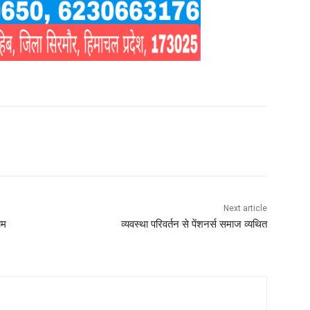
Next article
ाम
व्यवस्था परिवर्तन से पेंशनर्स समाज व्यथित