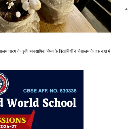
A
यालय नारग के कृषि व्यावसायिक विषय के विद्यार्थियों ने विद्यालय के एक कक्ष में