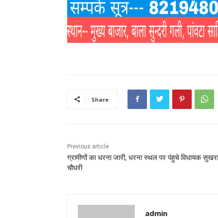
Share
Previous article
ग्रामीणों का धरना जारी, धरना स्थल पर पंहुचे विधायक सुखर
चौधरी
admin