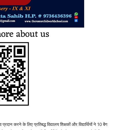
्षा प्रदान करने के लिए प्रतिबद्ध विद्यालय शिक्षकों और विद्यार्थियों ने 10 बैग