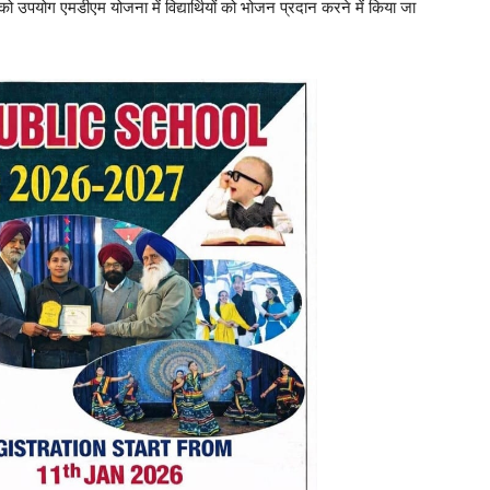
उपयोग एमडीएम योजना में विद्यार्थियों को भोजन प्रदान करने में किया जा