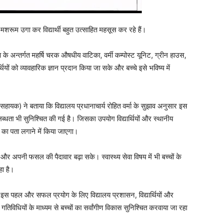
रूम उगा कर विद्यार्थी बहुत उत्साहित महसूस कर रहे हैं।
्षा के अन्तर्गत महर्षि चरक औषधीय वाटिका, वर्मी कम्पोस्ट यूनिट, ग्रीन हाउस,
्थियों को व्यावहारिक ज्ञान प्रदान किया जा सके और बच्चे इसे भविष्य में
सहायक) ने बताया कि विद्यालय प्रधानाचार्य रोहित वर्मा के सुझाव अनुसार इस
पलब्धता भी सुनिश्चित की गई है। जिसका उपयोग विद्यार्थियों और स्थानीय
ा का पता लगाने में किया जाएगा।
र अपनी फसल की पैदावार बढ़ा सके। स्वास्थ्य सेवा विषय में भी बच्चों के
हा है।
 इस पहल और सफल प्रयोग के लिए विद्यालय प्रशासन, विद्यार्थियों और
ेष गतिविधियों के माध्यम से बच्चों का सर्वांगीण विकास सुनिश्चित करवाया जा रहा