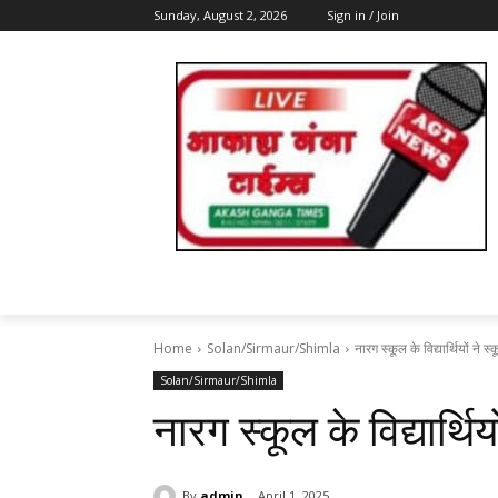
Sunday, August 2, 2026
Sign in / Join
Home
Solan/Sirmaur/Shimla
नारग स्कूल के विद्यार्थियों ने स
Solan/Sirmaur/Shimla
नारग स्कूल के विद्यार्थिय
By
admin
April 1, 2025