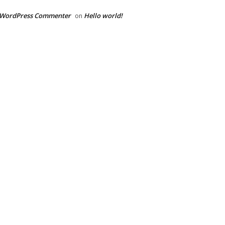
 WordPress Commenter
Hello world!
on