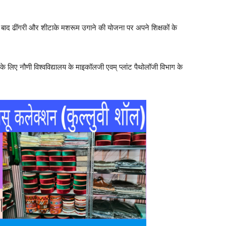
बाद ढींगरी और शीटाके मशरूम उगाने की योजना पर अपने शिक्षकों के
 के लिए नौणी विश्वविद्यालय के माइकॉलजी एवम् प्लांट पैथोलॉजी विभाग के