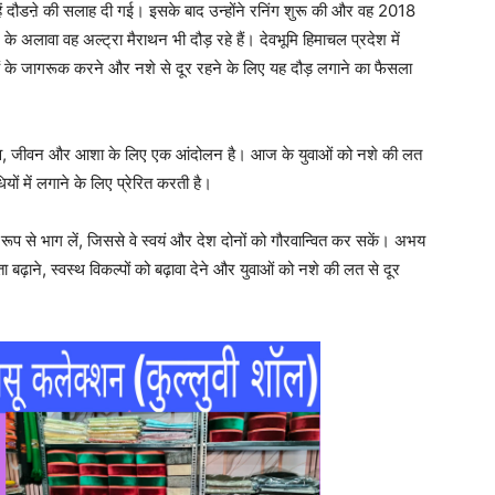
ं दौडऩे की सलाह दी गई। इसके बाद उन्होंने रनिंग शुरू की और वह 2018
 के अलावा वह अल्ट्रा मैराथन भी दौड़ रहे हैं। देवभूमि हिमाचल प्रदेश में
ाओं के जागरूक करने और नशे से दूर रहने के लिए यह दौड़ लगाने का फैसला
बदलाव, जीवन और आशा के लिए एक आंदोलन है। आज के युवाओं को नशे की लत
ं में लगाने के लिए प्रेरित करती है।
्रिय रूप से भाग लें, जिससे वे स्वयं और देश दोनों को गौरवान्वित कर सकें। अभय
ढ़ाने, स्वस्थ विकल्पों को बढ़ावा देने और युवाओं को नशे की लत से दूर