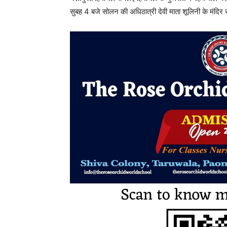
सुबह 4 बजे सोलन की अधिठात्री देवी माता शूलिनी के मंदिर स