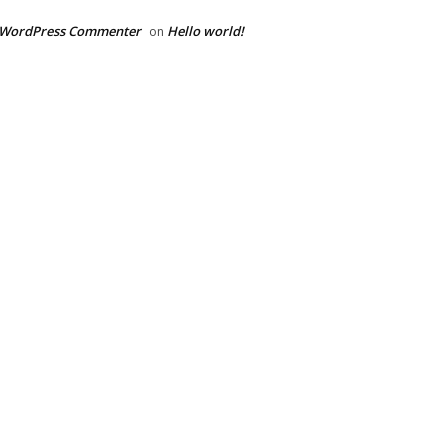
 WordPress Commenter
Hello world!
on