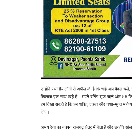
उन्होंने स्थानीय लोगों से अपील की है कि चाहे आप पैदल चलें
खिलाफ़ एक साथ खड़े हैं। अपने रनिंग शूज़ पहने और 56 किलो
हम दिखा सकते है कि हम शक्ति, एकता और नशा-मुक्त भविष्य 
लिए।
अभय रैना का बचपन राजगढ़ क्षेत्र में बीता है और उन्होंने 