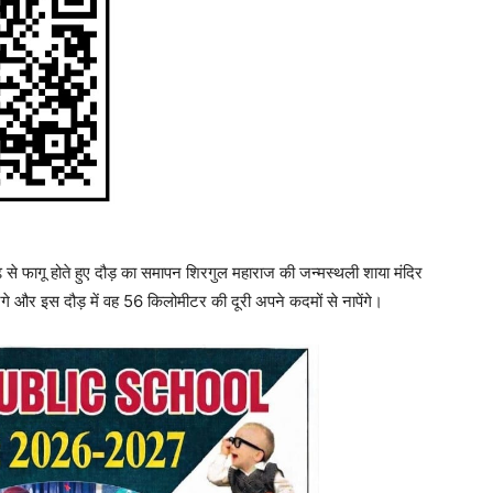
े फागू होते हुए दौड़ का समापन शिरगुल महाराज की जन्मस्थली शाया मंदिर
गे और इस दौड़ में वह 56 किलोमीटर की दूरी अपने कदमों से नापेंगे।