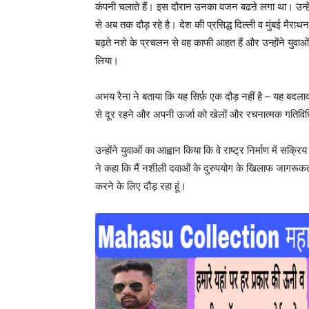
कंपनी चलाते हैं। इस दौरान उनका वजन बढऩे लगा था। उन्हे
से अब तक दौड़ रहे है। देश की प्रसिद्ध दिल्ली व मुंबई मैराथन
बढ़ते नशे के प्रचलन से वह काफी आहत हैं और उन्होंने युव
लिया।
अभय रैना ने बताया कि यह सिर्फ़ एक दौड़ नहीं है – यह 
से दूर रहने और अपनी ऊर्जा को खेलों और रचनात्मक गतिविधियो
उन्होंने युवाओं का आह्वान किया कि वे राष्ट्र निर्माण में सक
ने कहा कि मैं नशीली दवाओं के दुरुपयोग के खिलाफ जागरूकता ब
करने के लिए दौड़ रहा हूं।