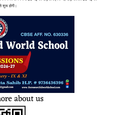
े शुरू होगी।