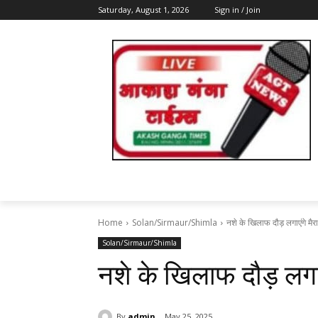
Saturday, August 1, 2026
Sign in / Join
Home
Solan/Sirmaur/Shimla
नशे के खिलाफ दौड़ लगाएंगे म
Solan/Sirmaur/Shimla
नशे के खिलाफ दौड़ लगा
By
admin
May 25, 2025