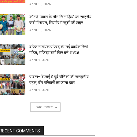
April 11, 2026
कोटड़ी व्यास के तीन खिलाड़ियों का राष्ट्रीय
रग्बी में चयन, सिरमौर में खुशी की लहर
April 11, 2026
वरिष्ठ नागरिक परिषद की नई कार्यकारिणी
गठित, राजिंदर शर्मा फिर बने अध्यक्ष
April 8, 2026
पांवटा–शिलाई में पूर्व सैनिकों की सराहनीय
पहल, वीर परिवारों का जाना हाल
April 8, 2026
Load more
RECENT COMMENTS