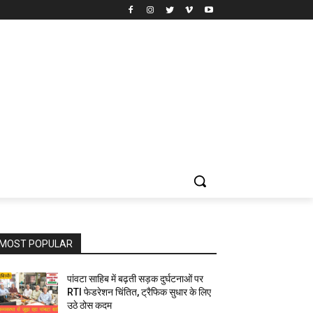
MOST POPULAR
पांवटा साहिब में बढ़ती सड़क दुर्घटनाओं पर
RTI फेडरेशन चिंतित, ट्रैफिक सुधार के लिए
उठे ठोस कदम