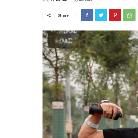
Share