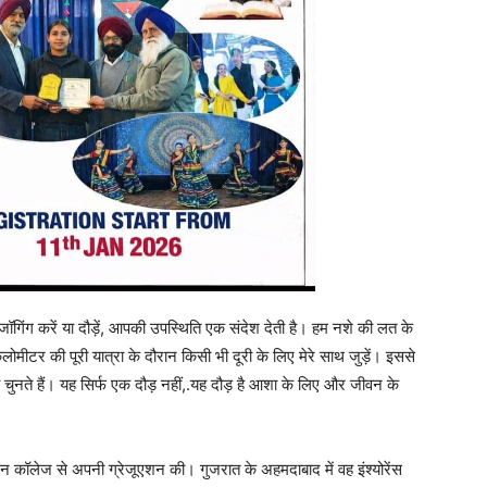
, जॉगिंग करें या दौड़ें, आपकी उपस्थिति एक संदेश देती है। हम नशे की लत के
मीटर की पूरी यात्रा के दौरान किसी भी दूरी के लिए मेरे साथ जुड़ें। इससे
चुनते हैं। यह सिर्फ एक दौड़ नहीं,.यह दौड़ है आशा के लिए और जीवन के
सोलन कॉलेज से अपनी ग्रेजूएशन की। गुजरात के अहमदाबाद में वह इंश्योरेंस