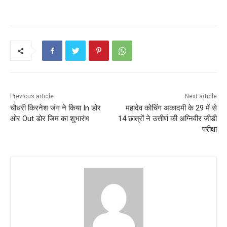
Previous article
Next article
चौधरी किरनेश जंग ने किया In डोर
महादेव कोचिंग अकादमी के 29 में से
ओर Out डोर जिम का शुभारंभ
14 छात्रों ने उत्तीर्ण की अग्निवीर जीडी
परीक्षा