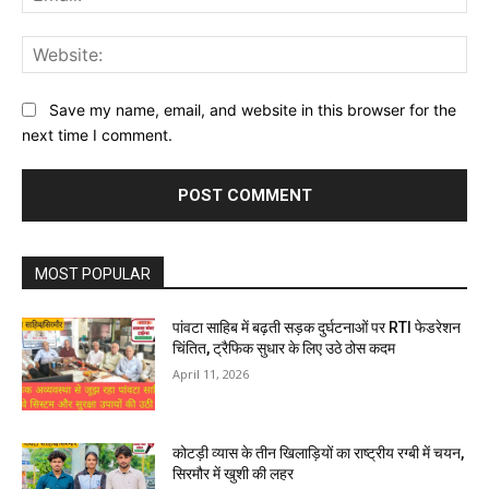
Web
Save my name, email, and website in this browser for the
next time I comment.
MOST POPULAR
पांवटा साहिब में बढ़ती सड़क दुर्घटनाओं पर RTI फेडरेशन
चिंतित, ट्रैफिक सुधार के लिए उठे ठोस कदम
April 11, 2026
कोटड़ी व्यास के तीन खिलाड़ियों का राष्ट्रीय रग्बी में चयन,
सिरमौर में खुशी की लहर