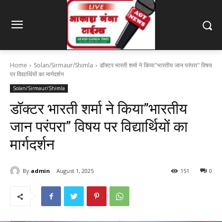
Home
Solan/Sirmaur/Shimla
डॉक्टर भारती शर्मा ने किया"भारतीय जान परंपरा" विषय
पर विद्यार्थियों का मार्गदर्शन
Solan/Sirmaur/Shimla
डॉक्टर भारती शर्मा ने किया”भारतीय
जान परंपरा” विषय पर विद्यार्थियों का
मार्गदर्शन
By
admin
August 1, 2025
151
0