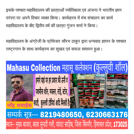
इसके पश्चात महाविद्यालय की छात्राओं ज्योतिबाला एवं अंजना ने भारतीय ज्ञान
परंपरा पर अपने विचार व्यक्त किया। कार्यक्रम में मंच संचालन का कार्य
महाविद्यालय के बीए द्वितीय वर्ष की छात्रा गुंजन शर्मा ने किया।
महाविद्यालय के अंग्रेजी के प्रोफेसर सौरभ ठाकुर द्वारा धन्यवाद ज्ञापन के पश्चात
राष्ट्रगान के साथ कार्यक्रम का सुखद एवं सफल समापन हुआ।