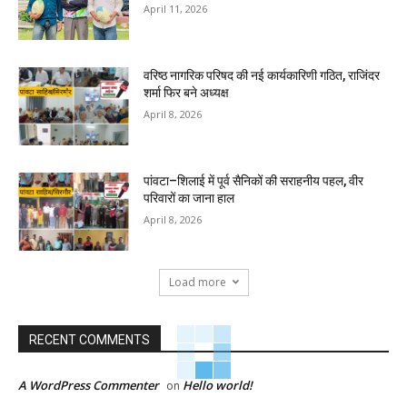
April 11, 2026
वरिष्ठ नागरिक परिषद की नई कार्यकारिणी गठित, राजिंदर
शर्मा फिर बने अध्यक्ष
April 8, 2026
पांवटा–शिलाई में पूर्व सैनिकों की सराहनीय पहल, वीर
परिवारों का जाना हाल
April 8, 2026
Load more
RECENT COMMENTS
A WordPress Commenter
Hello world!
on