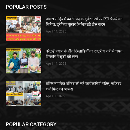
POPULAR POSTS
पांवटा साहिब में बढ़ती सड़क दुर्घटनाओं पर RTI फेडरेशन
चिंतित, ट्रैफिक सुधार के लिए उठे ठोस कदम
April 11, 2026
कोटड़ी व्यास के तीन खिलाड़ियों का राष्ट्रीय रग्बी में चयन,
सिरमौर में खुशी की लहर
April 11, 2026
वरिष्ठ नागरिक परिषद की नई कार्यकारिणी गठित, राजिंदर
शर्मा फिर बने अध्यक्ष
April 8, 2026
POPULAR CATEGORY