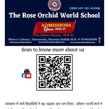
व्याख्यान में सभी विद्यार्थियों ने बढ़-चढ़कर कर भाग लिया। डॉक्टर भारती शर्मा ने