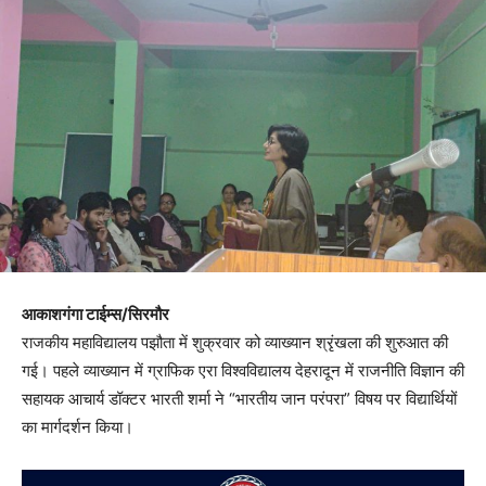
आकाशगंगा टाईम्स/सिरमौर
राजकीय महाविद्यालय पझौता में शुक्रवार को व्याख्यान श्रृंखला की शुरुआत की
गई। पहले व्याख्यान में ग्राफिक एरा विश्वविद्यालय देहरादून में राजनीति विज्ञान की
सहायक आचार्य डॉक्टर भारती शर्मा ने “भारतीय जान परंपरा” विषय पर विद्यार्थियों
का मार्गदर्शन किया।