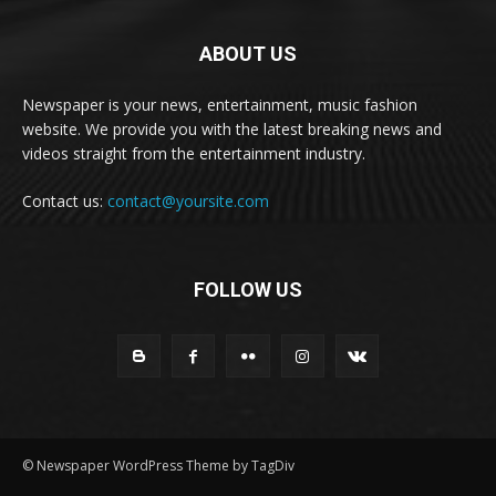
ABOUT US
Newspaper is your news, entertainment, music fashion
website. We provide you with the latest breaking news and
videos straight from the entertainment industry.
Contact us:
contact@yoursite.com
FOLLOW US
© Newspaper WordPress Theme by TagDiv