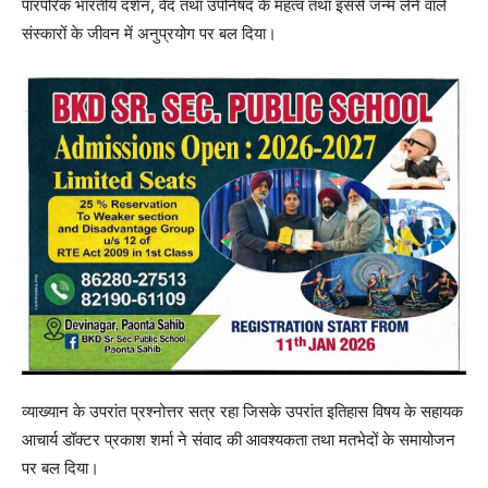
पारंपरिक भारतीय दर्शन, वेद तथा उपनिषद के महत्व तथा इससे जन्म लेने वाले
संस्कारों के जीवन में अनुप्रयोग पर बल दिया।
व्याख्यान के उपरांत प्रश्नोत्तर सत्र रहा जिसके उपरांत इतिहास विषय के सहायक
आचार्य डॉक्टर प्रकाश शर्मा ने संवाद की आवश्यकता तथा मतभेदों के समायोजन
पर बल दिया।