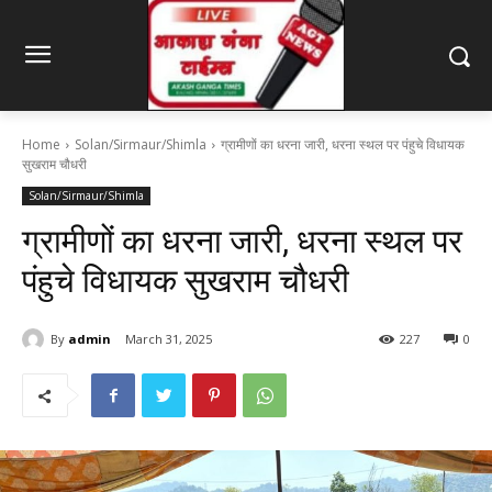
Home
Solan/Sirmaur/Shimla
ग्रामीणों का धरना जारी, धरना स्थल पर पंहुचे विधायक
सुखराम चौधरी
Solan/Sirmaur/Shimla
ग्रामीणों का धरना जारी, धरना स्थल पर
पंहुचे विधायक सुखराम चौधरी
By
admin
March 31, 2025
227
0