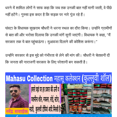
धरने में शामिल लोगों ने साफ कहा कि जब तक उनकी बात नहीं मानी जाती, वे पीछे
नहीं हटेंगे। गुस्सा इस कदर है कि सड़क पर नारे गूंज रहे हैं।
पांवटा के विधायक सुखराम चौधरी ने धरना स्थल का दौरा किया। उन्होंने ग्रामीणों
से बात की और भरोसा दिलाया कि उनकी मांगें सुनी जाएंगी। विधायक ने कहा, “मैं
सरकार तक ये बात पहुंचाऊंगा। मुआवजा दिलाने की कोशिश करूंगा।”
उन्होंने सरकार से इस मुद्दे को गंभीरता से लेने की मांग की। चौधरी ने चेतावनी दी
कि जनता की नाराजगी सरकार के लिए परेशानी बन सकती है।