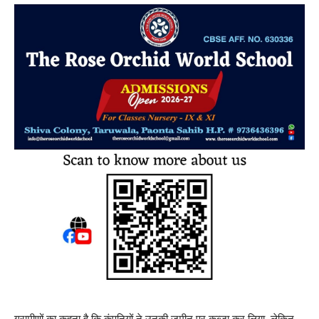
ग्रामीणों का कहना है कि कंपनियों ने उनकी जमीन पर कब्जा कर लिया, लेकिन