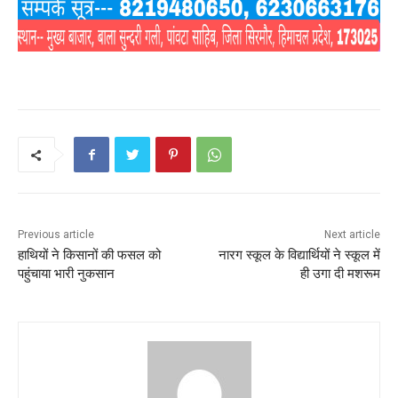
Previous article
Next article
हाथियों ने किसानों की फसल को
नारग स्कूल के विद्यार्थियों ने स्कूल में
पहुंचाया भारी नुकसान
ही उगा दी मशरूम