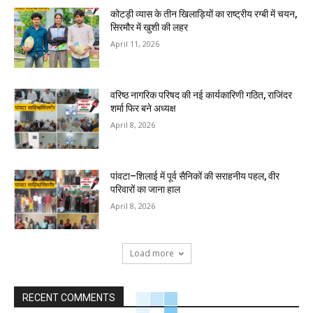
कोटड़ी व्यास के तीन खिलाड़ियों का राष्ट्रीय रग्बी में चयन,
सिरमौर में खुशी की लहर
April 11, 2026
वरिष्ठ नागरिक परिषद की नई कार्यकारिणी गठित, राजिंदर
शर्मा फिर बने अध्यक्ष
April 8, 2026
पांवटा–शिलाई में पूर्व सैनिकों की सराहनीय पहल, वीर
परिवारों का जाना हाल
April 8, 2026
Load more
RECENT COMMENTS