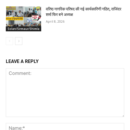
वरिष्ठ नागरिक परिषद की नई कार्यकारिणी गठित, राजिंदर
शर्मा फिर बने अध्यक्ष
April 8, 2026
Solan/Sirmaur/Shimla
LEAVE A REPLY
Comment:
Na