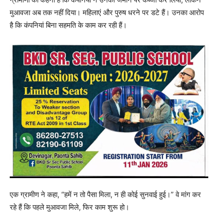
मुआवजा अब तक नहीं दिया। महिलाएं और पुरुष धरने पर डटे हैं। उनका आरोप
है कि कंपनियां बिना सहमति के काम कर रही हैं।
एक ग्रामीण ने कहा, “हमें न तो पैसा मिला, न ही कोई सुनवाई हुई।” वे मांग कर
रहे हैं कि पहले मुआवजा मिले, फिर काम शुरू हो।