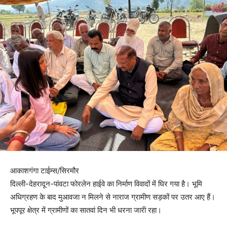
आकाशगंगा टाईम्स/सिरमौर
दिल्ली-देहरादून-पांवटा फोरलेन हाईवे का निर्माण विवादों में घिर गया है। भूमि
अधिग्रहण के बाद मुआवजा न मिलने से नाराज ग्रामीण सड़कों पर उतर आए हैं।
भूपपूर क्षेत्र में ग्रामीणों का सातवां दिन भी धरना जारी रहा।