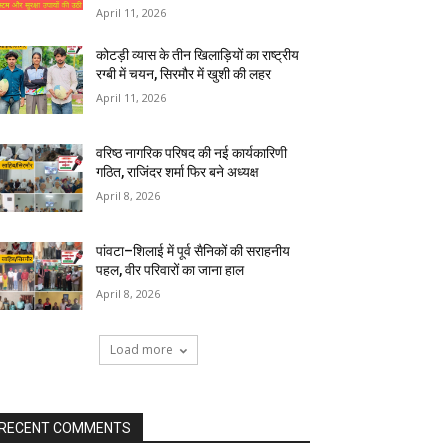
April 11, 2026
कोटड़ी व्यास के तीन खिलाड़ियों का राष्ट्रीय
रग्बी में चयन, सिरमौर में खुशी की लहर
April 11, 2026
वरिष्ठ नागरिक परिषद की नई कार्यकारिणी
गठित, राजिंदर शर्मा फिर बने अध्यक्ष
April 8, 2026
पांवटा–शिलाई में पूर्व सैनिकों की सराहनीय
पहल, वीर परिवारों का जाना हाल
April 8, 2026
Load more
RECENT COMMENTS