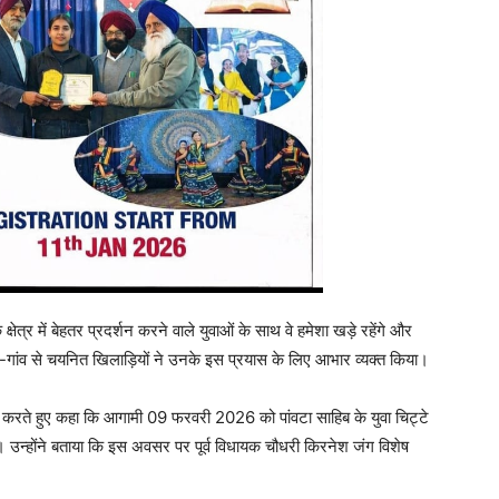
्र में बेहतर प्रदर्शन करने वाले युवाओं के साथ वे हमेशा खड़े रहेंगे और
व-गांव से चयनित खिलाड़ियों ने उनके इस प्रयास के लिए आभार व्यक्त किया।
हना करते हुए कहा कि आगामी 09 फरवरी 2026 को पांवटा साहिब के युवा चिट्टे
न्होंने बताया कि इस अवसर पर पूर्व विधायक चौधरी किरनेश जंग विशेष