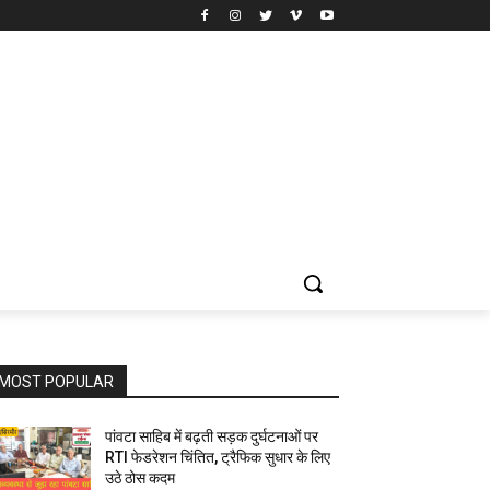
MOST POPULAR
पांवटा साहिब में बढ़ती सड़क दुर्घटनाओं पर
RTI फेडरेशन चिंतित, ट्रैफिक सुधार के लिए
उठे ठोस कदम