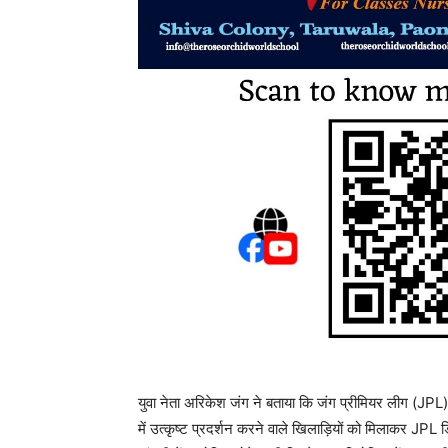
युवा नेता अरिकेश जंग ने बताया कि जंग प्रीमियर लीग (JPL) द्
में उत्कृष्ट प्रदर्शन करने वाले खिलाड़ियों को मिलाकर JPL 