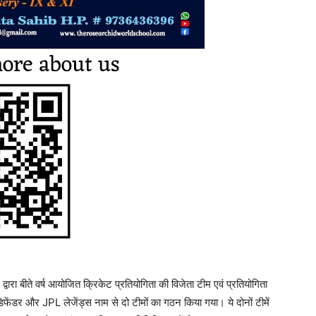
वारा बीते वर्ष आयोजित क्रिकेट प्रतियोगिता की विजेता टीम एवं प्रतियोगिता
डिफेंडर और JPL लेजेंड्स नाम से दो टीमों का गठन किया गया। ये दोनों टीमें