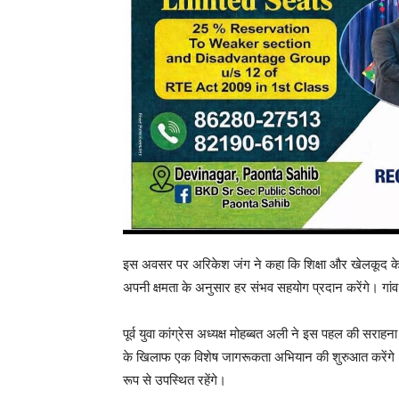
इस अवसर पर अरिकेश जंग ने कहा कि शिक्षा और खेलकूद के क्षेत
अपनी क्षमता के अनुसार हर संभव सहयोग प्रदान करेंगे। गां
पूर्व युवा कांग्रेस अध्यक्ष मोहब्बत अली ने इस पहल की सरा
के खिलाफ एक विशेष जागरूकता अभियान की शुरुआत करेंगे। उ
रूप से उपस्थित रहेंगे।