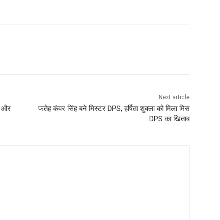
Next article
म और
फतेह कंवर सिंह बने मिस्टर DPS, हर्षिता शुक्ला को मिला मिस
DPS का खिताब