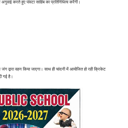
 अगुवाई करते हुए पांवटा साहिब का प्रतिनिधित्व करेंगी।
ेश जंग द्वारा वहन किया जाएगा। साथ ही चांदनी में आयोजित हो रही क्रिकेट
दी गई है।