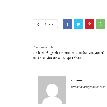
Share
Previous article
संत शिरोमणि गुरु रविदास समानता, सामाजिक समरसता, प्रे
मानवता के संदेशवाहक : डा. कृष्ण गोपाल
admin
https://akashgangatimes.in