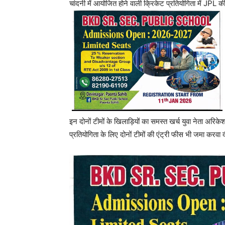
चांदनी में आयोजित होने वाली क्रिकेट प्रतियोगिता में JPL की
इन दोनों टीमों के खिलाड़ियों का समस्त खर्च युवा नेता अरिक
प्रतियोगिता के लिए दोनों टीमों की एंट्री फीस भी जमा करवा 