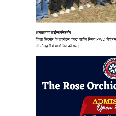
आकाशगंगा टाईम्स/सिरमौर
जिला सिरमौर के उपमंडल पांवटा साहिब स्थित PWD विश्राम 
की मौजूदगी में आयोजित की गई।