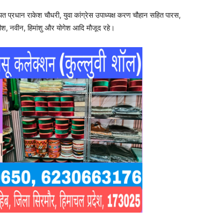
प्रधान राकेश चौधरी, युवा कांग्रेस उपाध्यक्ष करण चौहान सहित पारस,
ीश, नवीन, हिमांशु और योगेश आदि मौजूद रहे।