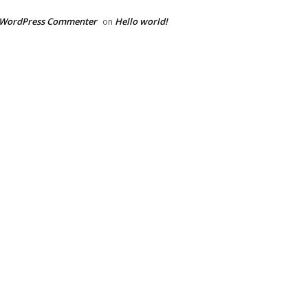
 WordPress Commenter
Hello world!
on