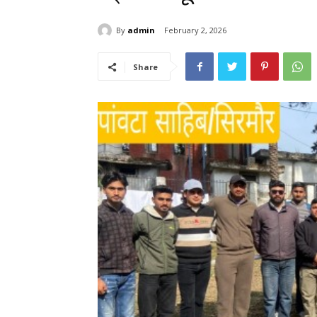
By
admin
February 2, 2026
Share