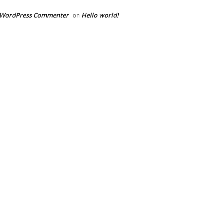
 WordPress Commenter
Hello world!
on