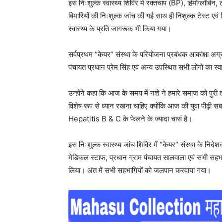
इस निःशुल्क स्वास्थ्य शिविर में रक्तचाप (BP), हिमोग्लॉबिन, 
बिमारियों की निःशुल्क जांच की गई साथ ही निशुल्क टेस्ट एव
स्वास्थ्य के प्रति जागरूक भी किया गया।
सर्वप्रथम “केयर” संस्था के परियोजना प्रबंधक आकांक्षा अ
पंचायत प्रधान प्रेम सिंह एवं अन्य उपस्थित सभी लोगों का स
उन्होंने कहा कि आज के समय में नशे ने हमारे समाज को पुरी 
विशेष रूप से ध्यान रखना चाहिए क्योंकि आज की युवा पीढ़ी
Hepatitis B & C के फेलने के ज्यादा चासं है।
इस निःशुल्क स्वास्थ्य जांच शिविर में “केयर” संस्था के नि
मेडिकल स्टाफ, प्रधान ग्राम पंचायत सालवाला एवं सभी सहभाग
लिया। अंत में सभी सहभागियों को जलपान करवाया गया।