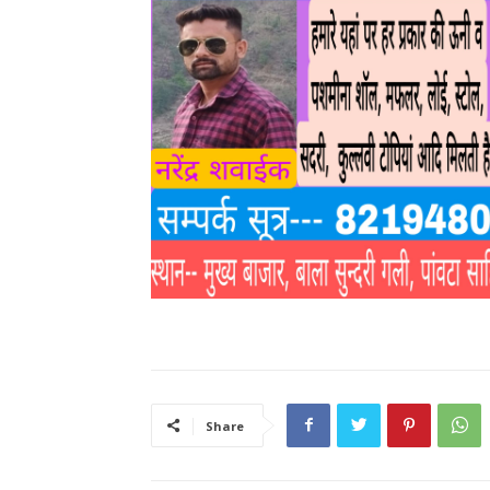
Share