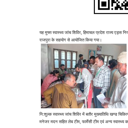
यह मुफ्त स्वास्थ्य जांच शिविर, हिमाचल प्रदेश राज्य एड्स नि
राजपुरा के सहयोग से आयोजित किया गया।
नि:शुल्क स्वास्थ्य जांच शिविर में बतौर मुख्यातिथि खण्ड च
मनेजर मदन सहित लेब टीम, फार्मेसी टीम एवं अन्य स्वास्थ्य का