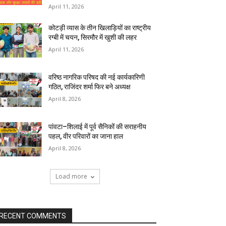
April 11, 2026
कोटड़ी व्यास के तीन खिलाड़ियों का राष्ट्रीय
रग्बी में चयन, सिरमौर में खुशी की लहर
April 11, 2026
वरिष्ठ नागरिक परिषद की नई कार्यकारिणी
गठित, राजिंदर शर्मा फिर बने अध्यक्ष
April 8, 2026
पांवटा–शिलाई में पूर्व सैनिकों की सराहनीय
पहल, वीर परिवारों का जाना हाल
April 8, 2026
Load more
RECENT COMMENTS