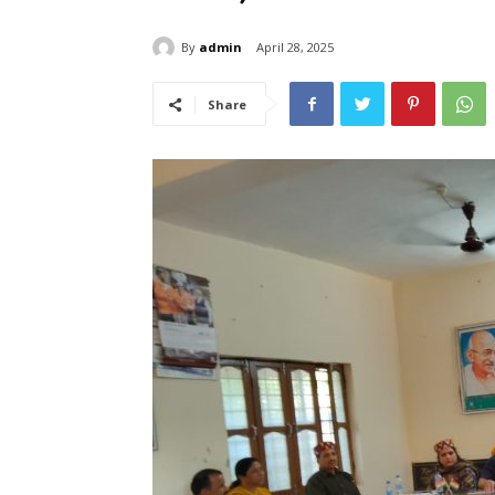
By
admin
April 28, 2025
Share