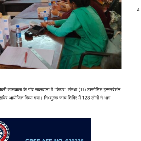
A
बरी सालवाला के गांव सालवाला में “केयर” संस्था (TI) टारगेटिड इन्टरवेशंन
ं शिविर आयोजित किया गया। निःशुल्क जांच शिविर में 128 लोगों ने भाग