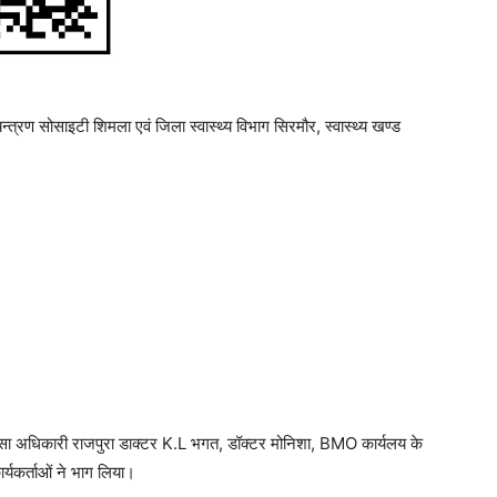
यन्त्रण सोसाइटी शिमला एवं जिला स्वास्थ्य विभाग सिरमौर, स्वास्थ्य खण्ड
िकित्सा अधिकारी राजपुरा डाक्टर K.L भगत, डॉक्टर मोनिशा, BMO कार्यलय के
र्यकर्ताओं ने भाग लिया।