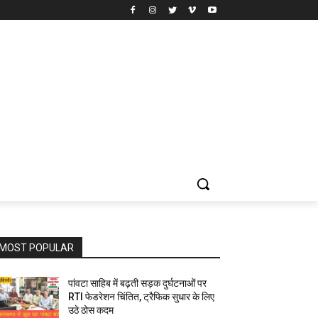
MOST POPULAR
पांवटा साहिब में बढ़ती सड़क दुर्घटनाओं पर
RTI फेडरेशन चिंतित, ट्रैफिक सुधार के लिए
उठे ठोस कदम