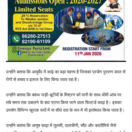
उन्होंने बताया कि आयुर्वेद में काढ़े का बड़ा महत्त्व है जिसका प्रयोग पुरातन काल से
रोगों से बचाव व इलाज के लिए किया जाता रहा है।
उन्होंने बताया कि क्वाथ जड़ी-बूटीयों के मिश्रण को पानी के साथ धीमी आंच पर
लंबे समय तक उबालने के बाद प्राप्त किया जाने वाला फिल्टर्ड काढ़ा है। इसका
उपयोग विभिन्न खुराक रूपों में या सीधे दवा के रूप में भी इस्तेमाल किया जाता है।
उन्होंने बताया कि आयुष काढ़ा में तुलसी, दालचीनी, सौंठ और कालीमिर्च जैसे