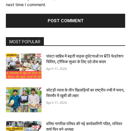
next time I comment.
MOST POPULAR
पांवटा साहिब में बढ़ती सड़क दुर्घटनाओं पर RTI फेडरेशन
चिंतित, ट्रैफिक सुधार के लिए उठे ठोस कदम
April 11, 2026
कोटड़ी व्यास के तीन खिलाड़ियों का राष्ट्रीय रग्बी में चयन,
सिरमौर में खुशी की लहर
April 11, 2026
वरिष्ठ नागरिक परिषद की नई कार्यकारिणी गठित, राजिंदर
शर्मा फिर बने अध्यक्ष