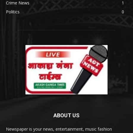
Crime News
1
Politics
0
ABOUT US
Newspaper is your news, entertainment, music fashion