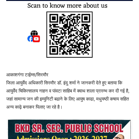
आकाशगंगा टाईम्स/सिरमौर
जिला आयुर्वेद अधिकारी सिरमौर डॉ. इंदु शर्मा ने जानकरी देते हुए बताया कि
आयुर्वेद चिकित्सालय नाहन व पांवटा साहिब में क्वाथ शाला प्रारम्भ कर दी गई है,
जहां सामान्य जन की इम्युनिटी बढाने के लिए आयुष काढा, मधुयष्ठी कषाय सहित
अन्य काढ़े बनाकर पिलाए जा रहे है।