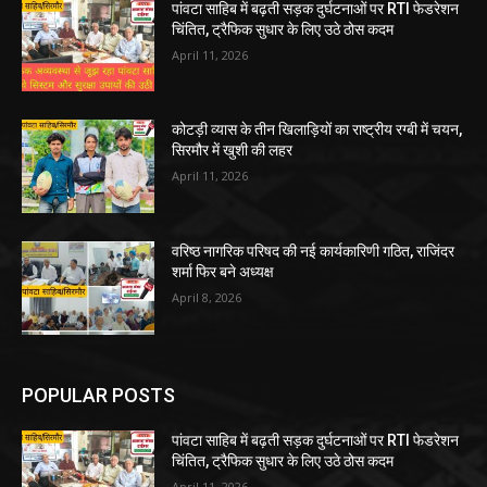
पांवटा साहिब में बढ़ती सड़क दुर्घटनाओं पर RTI फेडरेशन
चिंतित, ट्रैफिक सुधार के लिए उठे ठोस कदम
April 11, 2026
कोटड़ी व्यास के तीन खिलाड़ियों का राष्ट्रीय रग्बी में चयन,
सिरमौर में खुशी की लहर
April 11, 2026
वरिष्ठ नागरिक परिषद की नई कार्यकारिणी गठित, राजिंदर
शर्मा फिर बने अध्यक्ष
April 8, 2026
POPULAR POSTS
पांवटा साहिब में बढ़ती सड़क दुर्घटनाओं पर RTI फेडरेशन
चिंतित, ट्रैफिक सुधार के लिए उठे ठोस कदम
April 11, 2026