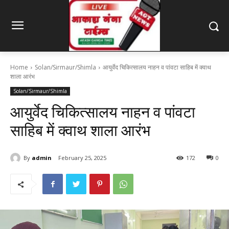
Home
Solan/Sirmaur/Shimla
आयुर्वेद चिकित्सालय नाहन व पांवटा साहिब में क्वाथ
शाला आरंभ
Solan/Sirmaur/Shimla
आयुर्वेद चिकित्सालय नाहन व पांवटा
साहिब में क्वाथ शाला आरंभ
By
admin
February 25, 2025
172
0