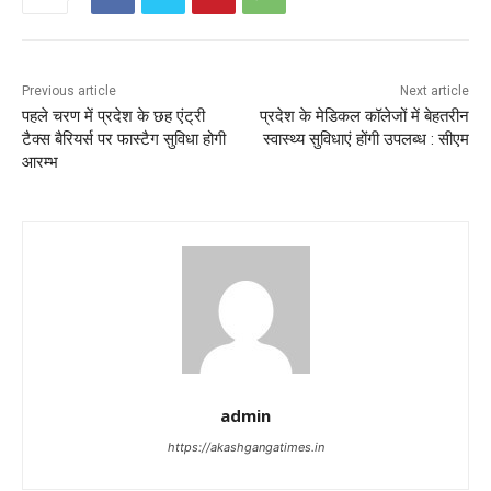
Previous article
Next article
पहले चरण में प्रदेश के छह एंट्री
प्रदेश के मेडिकल कॉलेजों में बेहतरीन
टैक्स बैरियर्स पर फास्टैग सुविधा होगी
स्वास्थ्य सुविधाएं होंगी उपलब्ध : सीएम
आरम्भ
admin
https://akashgangatimes.in