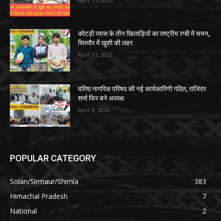
कोटड़ी व्यास के तीन खिलाड़ियों का राष्ट्रीय रग्बी में चयन,
सिरमौर में खुशी की लहर
April 11, 2026
वरिष्ठ नागरिक परिषद की नई कार्यकारिणी गठित, राजिंदर
शर्मा फिर बने अध्यक्ष
April 8, 2026
POPULAR CATEGORY
Solan/Sirmaur/Shimla
383
Himachal Pradesh
7
National
2