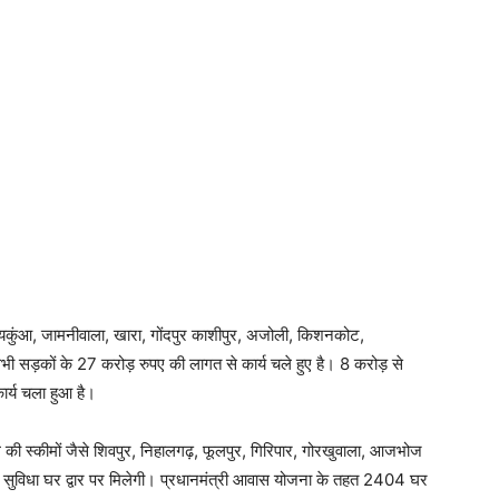
बांयकुंआ, जामनीवाला, खारा, गोंदपुर काशीपुर, अजोली, किशनकोट,
सभी सड़कों के 27 करोड़ रुपए की लागत से कार्य चले हुए है। 8 करोड़ से
कार्य चला हुआ है।
ल की स्कीमों जैसे शिवपुर, निहालगढ़, फूलपुर, गिरिपार, गोरखुवाला, आजभोज
ी सुविधा घर द्वार पर मिलेगी। प्रधानमंत्री आवास योजना के तहत 2404 घर