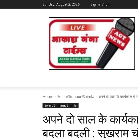
Sunday, August 2, 2026
Sign in / Join
Home
Solan/Sirmaur/Shimla
अपने दो साल के कार्यकाल में 
Solan/Sirmaur/Shimla
अपने दो साल के कार्यका
बदला बदली : सुखराम च