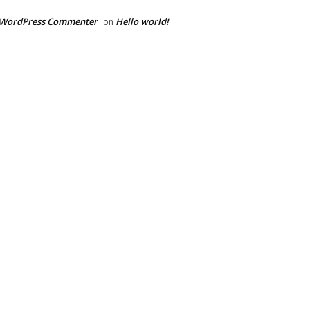
 WordPress Commenter
Hello world!
on