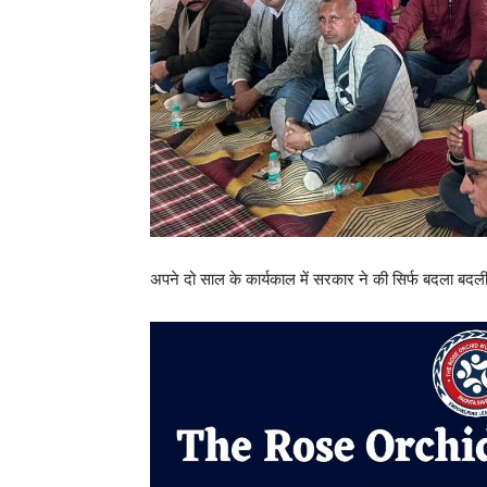
अपने दो साल के कार्यकाल में सरकार ने की सिर्फ बदला बदल