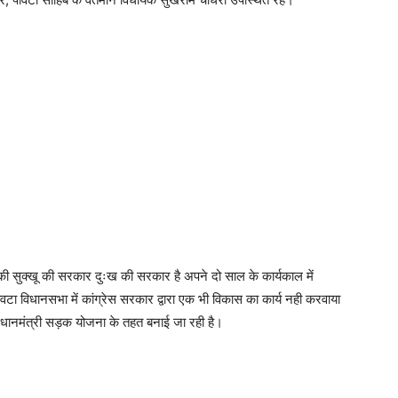
ी सुक्खू की सरकार दुःख की सरकार है अपने दो साल के कार्यकाल में
ांवटा विधानसभा में कांग्रेस सरकार द्वारा एक भी विकास का कार्य नही करवाया
्रधानमंत्री सड़क योजना के तहत बनाई जा रही है।