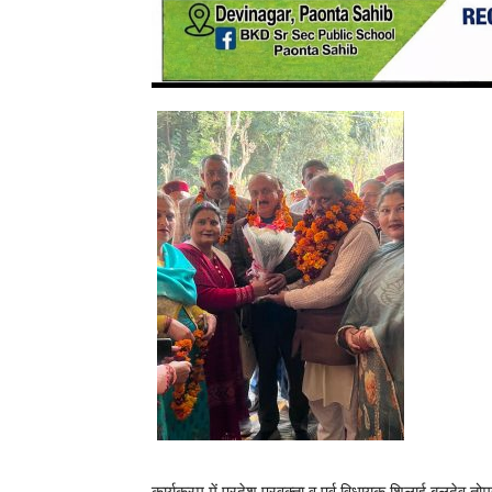
कार्यक्रम में प्रदेश प्रवक्ता व पूर्व विधायक शिलाई बलदेव त