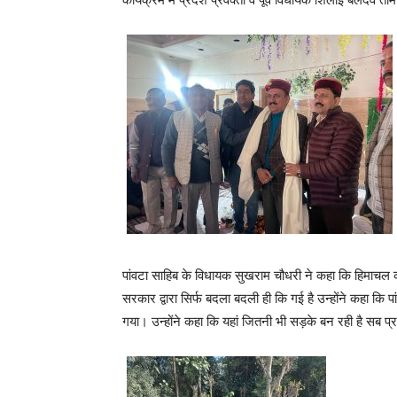
पांवटा साहिब के विधायक सुखराम चौधरी ने कहा कि हिमाचल क
सरकार द्वारा सिर्फ बदला बदली ही कि गई है उन्होंने कहा कि प
गया। उन्होंने कहा कि यहां जितनी भी सड़के बन रही है सब प