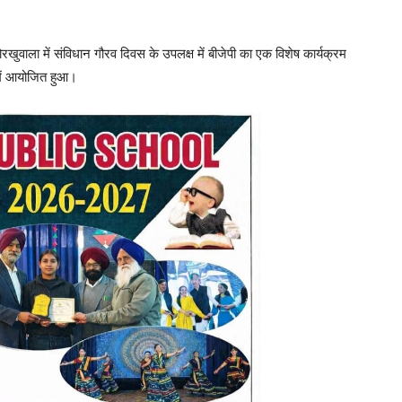
खुवाला में संविधान गौरव दिवस के उपलक्ष में बीजेपी का एक विशेष कार्यक्रम
में आयोजित हुआ।