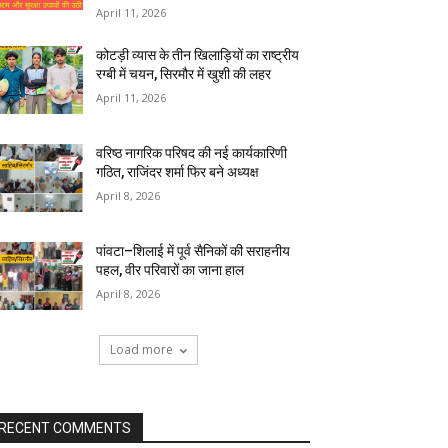
April 11, 2026
कोटड़ी व्यास के तीन खिलाड़ियों का राष्ट्रीय
रग्बी में चयन, सिरमौर में खुशी की लहर
April 11, 2026
वरिष्ठ नागरिक परिषद की नई कार्यकारिणी
गठित, राजिंदर शर्मा फिर बने अध्यक्ष
April 8, 2026
पांवटा–शिलाई में पूर्व सैनिकों की सराहनीय
पहल, वीर परिवारों का जाना हाल
April 8, 2026
Load more
RECENT COMMENTS