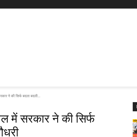
सरकार ने की सिर्फ बदला बदली...
ल में सरकार ने की सिर्फ
ौधरी