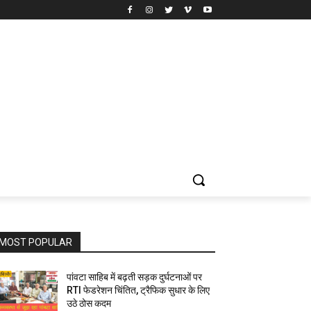
MOST POPULAR
पांवटा साहिब में बढ़ती सड़क दुर्घटनाओं पर
RTI फेडरेशन चिंतित, ट्रैफिक सुधार के लिए
उठे ठोस कदम