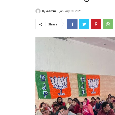
By
admin
January 20, 2025
Share