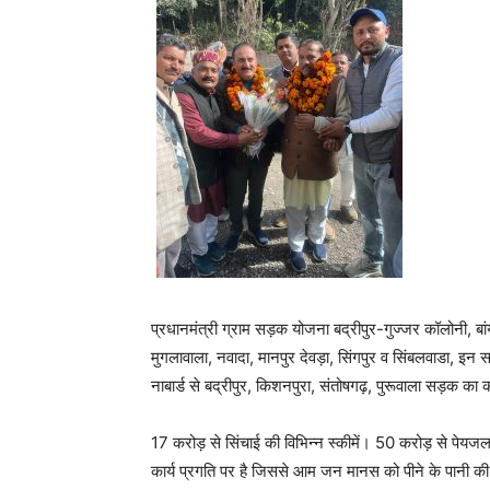
प्रधानमंत्री ग्राम सड़क योजना बद्रीपुर-गुज्जर कॉलोनी, 
मुगलावाला, नवादा, मानपुर देवड़ा, सिंगपुर व सिंबलवाडा, इन 
नाबार्ड से बद्रीपुर, किशनपुरा, संतोषगढ़, पुरूवाला सड़क का 
17 करोड़ से सिंचाई की विभिन्न स्कीमें। 50 करोड़ से पेयज
कार्य प्रगति पर है जिससे आम जन मानस को पीने के पानी क