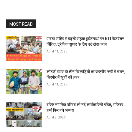
MOST READ
पांवटा साहिब में बढ़ती सड़क दुर्घटनाओं पर RTI फेडरेशन
चिंतित, ट्रैफिक सुधार के लिए उठे ठोस कदम
April 11, 2026
कोटड़ी व्यास के तीन खिलाड़ियों का राष्ट्रीय रग्बी में चयन,
सिरमौर में खुशी की लहर
April 11, 2026
वरिष्ठ नागरिक परिषद की नई कार्यकारिणी गठित, राजिंदर
शर्मा फिर बने अध्यक्ष
April 8, 2026