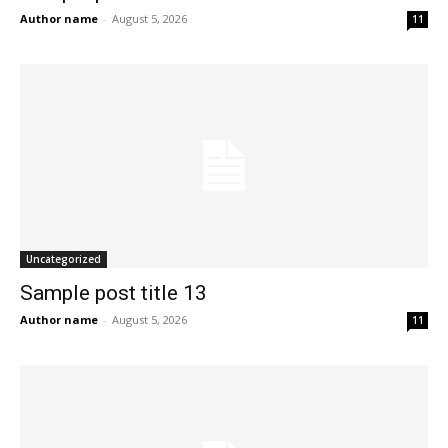
Author name
-
August 5, 2026
11
Uncategorized
Sample post title 13
Author name
-
August 5, 2026
11