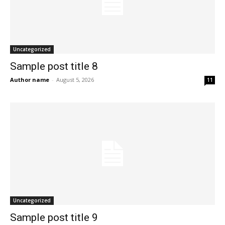
Uncategorized
Sample post title 8
Author name
-
August 5, 2026
11
Uncategorized
Sample post title 9