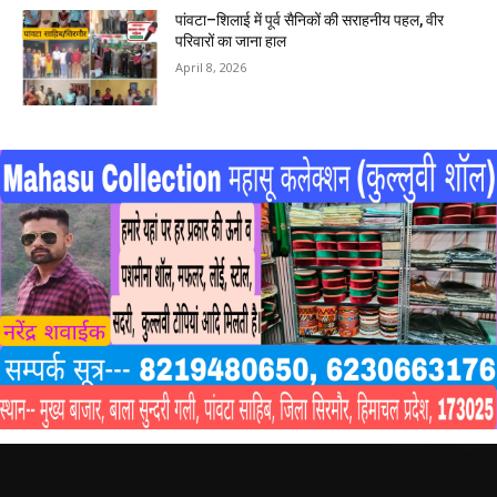
पांवटा–शिलाई में पूर्व सैनिकों की सराहनीय पहल, वीर
परिवारों का जाना हाल
April 8, 2026