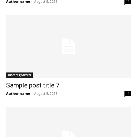
Author name
-
August 5, 2026
11
Uncategorized
Sample post title 7
Author name
-
August 5, 2026
11