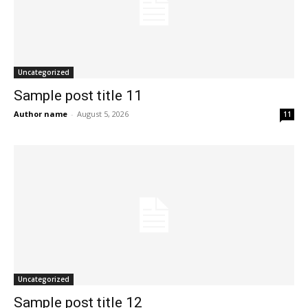
Uncategorized
Sample post title 11
Author name
-
August 5, 2026
11
Uncategorized
Sample post title 12