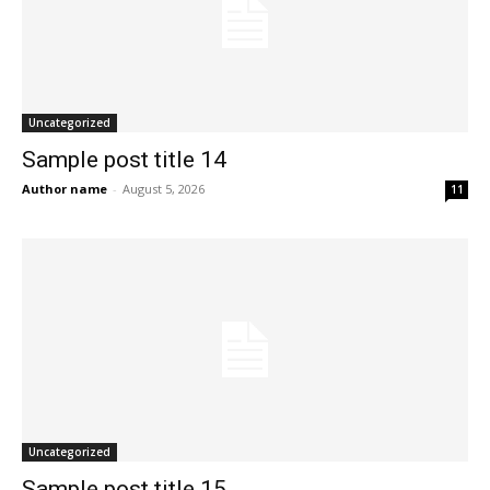
Uncategorized
Sample post title 14
Author name
-
August 5, 2026
11
Uncategorized
Sample post title 15