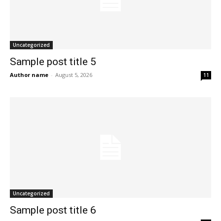
Uncategorized
Sample post title 5
Author name
-
August 5, 2026
11
Uncategorized
Sample post title 6